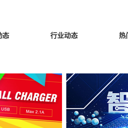
动态
行业动态
热