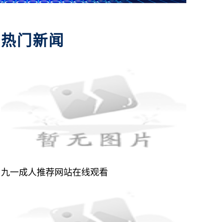
热门新闻
九一成人推荐网站在线观看