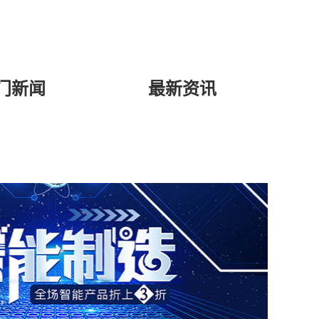
门新闻
最新资讯