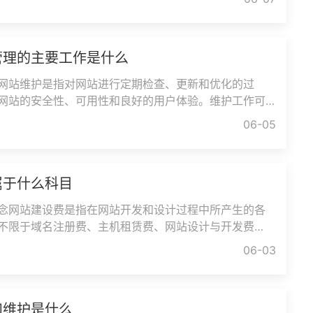
管理的主要工作是什么
网站维护是指对网站进行定期检查、更新和优化的过
网站的安全性、可用性和良好的用户体验。维护工作可
、技术支持、数据备份、性能
06-05
属于什么科目
念网站建设费是指在网站开发和设计过程中所产生的各
不限于域名注册费、主机租赁费、网站设计与开发费
用以及后期维护费用等。网站
06-03
和维护是什么