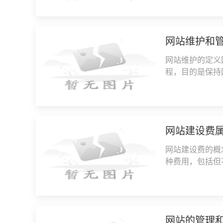
网站维护和
网站维护的定义
程，目的是保持
以包括内容更新
网站建设费
网站建设费的概
种费用，包括但
用、内容创作费
网站的管理