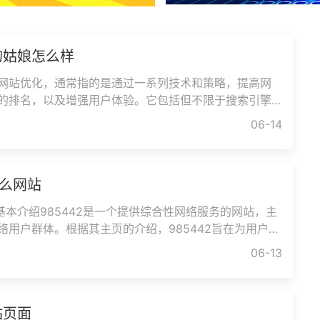
的姑娘怎么样
网站优化，通常指的是通过一系列技术和策略，提高网
的排名，以及增强用户体验。它包括但不限于搜索引擎
、用户体验优化（UX）、网页加载
06-14
什么网站
的基本介绍985442是一个提供综合性网络服务的网站，主
络用户群体。根据其主页的介绍，985442旨在为用户提
取、信息交流和在线服务。虽然该网
06-13
站页面