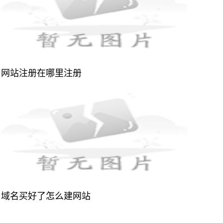
网站注册在哪里注册
域名买好了怎么建网站