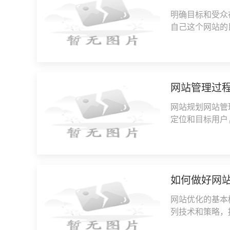
明确目标和受众
自己这个网站的
息？目标受众是
网站管理过
网站规划网站管
定位和目标用户
明确网站的目标
如何做好网
网站优化的基本概念
列技术和策略，
加网站流量和转