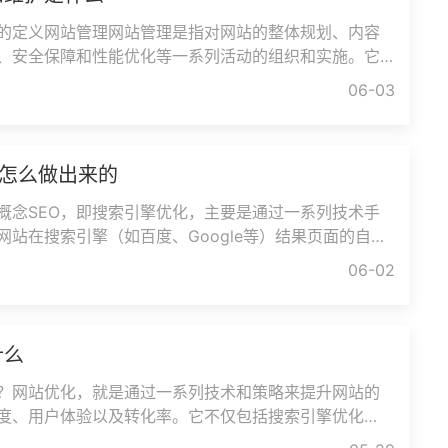
的定义网站管理网站管理是指对网站的整体规划、内容
、安全保障和性能优化等一系列活动的组织和实施。它
够高效、稳定地运行，并持
06-03
体怎么做出来的
本概念SEO，即搜索引擎优化，主要是通过一系列技术手
网站在搜索引擎（如百度、Google等）结果页面的自然
更多的流量和潜在客户。SEO的分类
06-02
什么
？网站优化，就是通过一系列技术和策略来提升网站的
度、用户体验以及转化率。它不仅包括搜索引擎优化
涵盖了网站设计、内容优化、移动