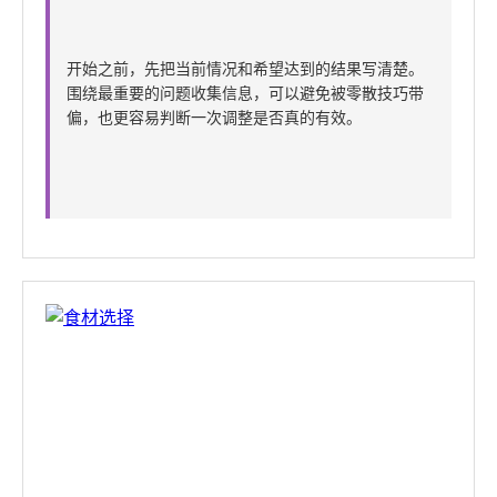
开始之前，先把当前情况和希望达到的结果写清楚。
围绕最重要的问题收集信息，可以避免被零散技巧带
偏，也更容易判断一次调整是否真的有效。