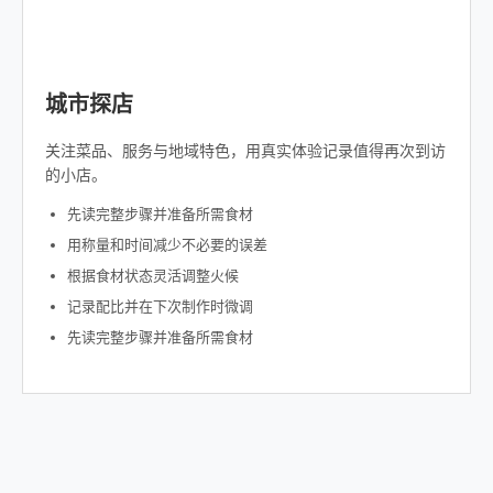
城市探店
关注菜品、服务与地域特色，用真实体验记录值得再次到访
的小店。
先读完整步骤并准备所需食材
用称量和时间减少不必要的误差
根据食材状态灵活调整火候
记录配比并在下次制作时微调
先读完整步骤并准备所需食材