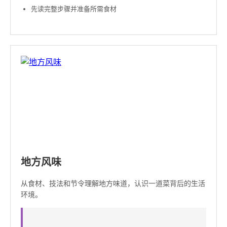
先读完整步骤并准备所需食材
地方风味
从食材、技法和节令理解地方味道，认识一道菜背后的生活
环境。