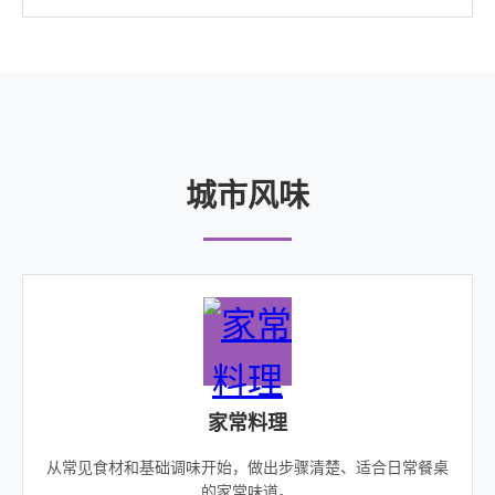
城市风味
家常料理
从常见食材和基础调味开始，做出步骤清楚、适合日常餐桌
的家常味道。