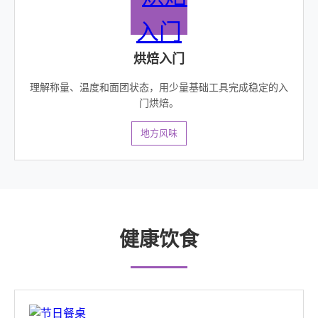
烘焙入门
理解称量、温度和面团状态，用少量基础工具完成稳定的入
门烘焙。
地方风味
健康饮食