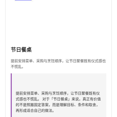
节日餐桌
提前安排菜单、采购与烹饪顺序，让节日聚餐既有仪式感也
不慌乱。
提前安排菜单、采购与烹饪顺序，让节日聚餐既有仪
式感也不慌乱。 对于「节日餐桌」来说，真正有价值
的不是照搬固定答案，而是理解目标、条件和取舍，
再形成适合自己的做法。