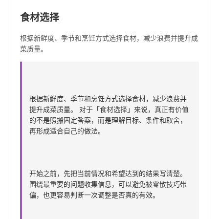
食材选择
根据新鲜度、季节和烹饪方式选择食材，减少浪费并提升成
菜质量。
根据新鲜度、季节和烹饪方式选择食材，减少浪费并
提升成菜质量。 对于「食材选择」来说，真正有价值
的不是照搬固定答案，而是理解目标、条件和取舍，
再形成适合自己的做法。
开始之前，先把当前情况和希望达到的结果写清楚。
围绕最重要的问题收集信息，可以避免被零散技巧带
偏，也更容易判断一次调整是否真的有效。