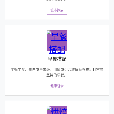
城市探店
早餐搭配
平衡主食、蛋白质与果蔬，用简单组合准备营养充足且容易
坚持的早餐。
健康轻食