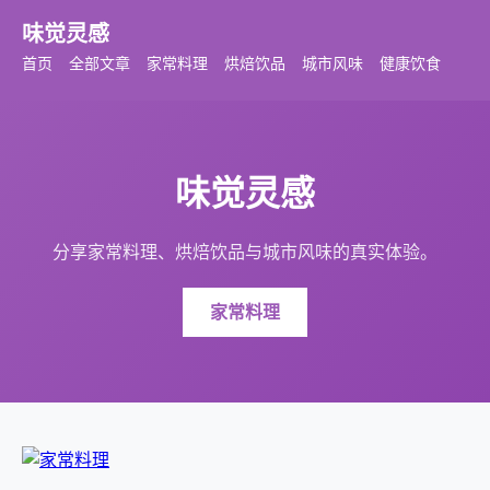
味觉灵感
首页
全部文章
家常料理
烘焙饮品
城市风味
健康饮食
味觉灵感
分享家常料理、烘焙饮品与城市风味的真实体验。
家常料理