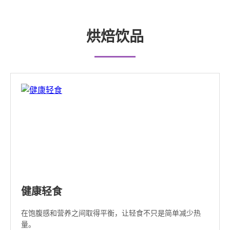
烘焙饮品
健康轻食
在饱腹感和营养之间取得平衡，让轻食不只是简单减少热
量。