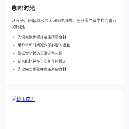
咖啡时光
从豆子、研磨和水温认识咖啡风味，在日常冲煮中找到喜欢
的比例。
先读完整步骤并准备所需食材
用称量和时间减少不必要的误差
根据食材状态灵活调整火候
记录配比并在下次制作时微调
先读完整步骤并准备所需食材