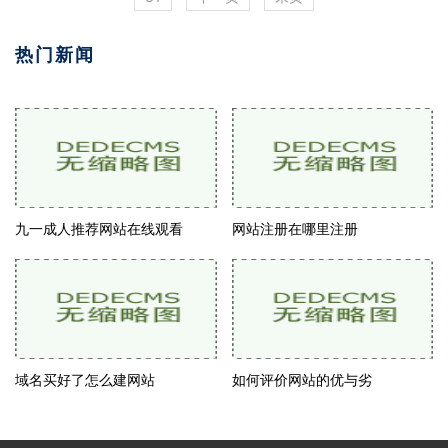
热门新闻
九一成人推荐网站在线观看
网站注册在哪里注册
域名买好了怎么建网站
如何评价网站的优与劣