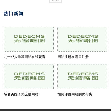
热门新闻
九一成人推荐网站在线观看
网站注册在哪里注册
域名买好了怎么建网站
如何评价网站的优与劣