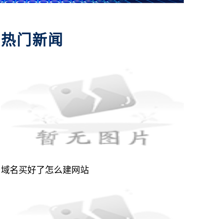
热门新闻
域名买好了怎么建网站