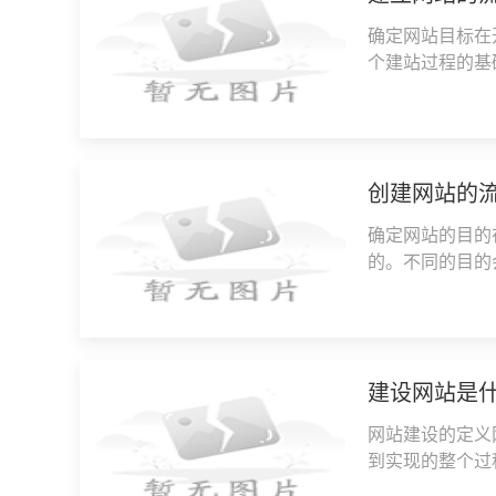
确定网站目标在
个建站过程的基
站、论坛、社交
创建网站的
确定网站的目的
的。不同的目的
的生活、兴趣或
建设网站是
网站建设的定义
到实现的整个过
后期维护。网站