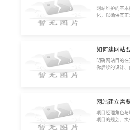
网站维护的基本
化，以确保其正
几个方面内容更
如何建网站
明确网站目的在
你后续的设计、
人博客、作品集
网站建立需
项目经理角色与
项目的规划、执
通，了解网站的