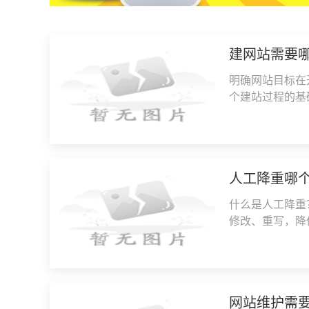
建网站需要
明确网站目标在
个建站过程的基
客、作品展示、
人工降重哪
什么是人工降重
修改、重写，降
重工具，人工降
网站维护需