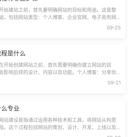
开始建站之前，首先要明确网站的目标和用途。这是整
础，包括网站类型：个人博客、企业官网、电子商务网
平台等。目标受众：你的潜
09-25
流程是什么
在开始创建网站之前，首先需要明确你建立网站的目
会影响后续的设计、内容以及功能。个人博客：分享你
专业知识。商业网站：展示产
09-21
什么专业
网站建设是指通过运用各种技术和工具，将网站从构思
程。这个过程包括网站的策划、设计、开发、上线以及
建设不仅仅是一个技术活，