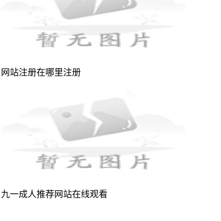
网站注册在哪里注册
九一成人推荐网站在线观看