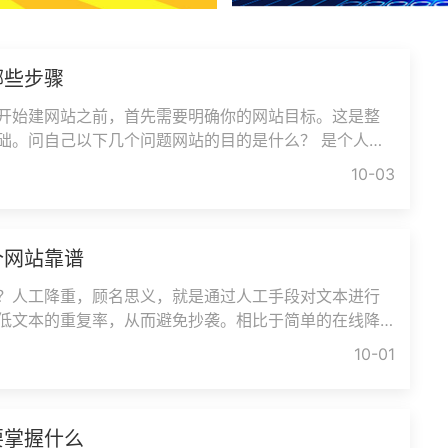
哪些步骤
开始建网站之前，首先需要明确你的网站目标。这是整
础。问自己以下几个问题网站的目的是什么？ 是个人博
在线商店还是企业官网？目
10-03
个网站靠谱
？人工降重，顾名思义，就是通过人工手段对文本进行
低文本的重复率，从而避免抄袭。相比于简单的在线降
重能提供更为精准的调整，
10-01
要掌握什么