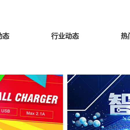
动态
行业动态
热