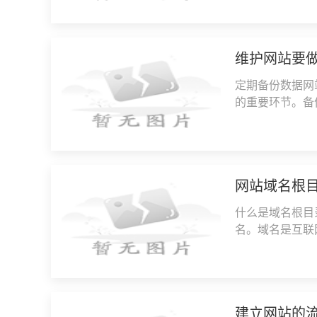
维护网站要
定期备份数据网
的重要环节。备
数据丢失。推荐
网站域名根
什么是域名根目
名。域名是互联
名都指向一个特
建立网站的