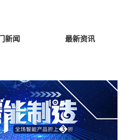
门新闻
最新资讯