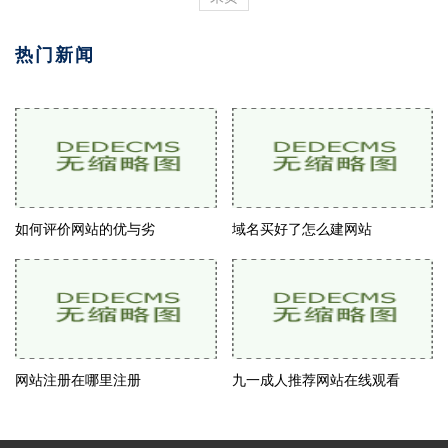
热门新闻
如何评价网站的优与劣
域名买好了怎么建网站
网站注册在哪里注册
九一成人推荐网站在线观看