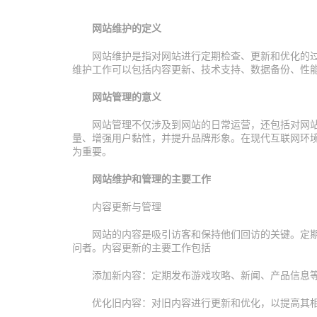
网站维护的定义
网站维护是指对网站进行定期检查、更新和优化的
维护工作可以包括内容更新、技术支持、数据备份、性
网站管理的意义
网站管理不仅涉及到网站的日常运营，还包括对网
量、增强用户黏性，并提升品牌形象。在现代互联网环
为重要。
网站维护和管理的主要工作
内容更新与管理
网站的内容是吸引访客和保持他们回访的关键。定
问者。内容更新的主要工作包括
添加新内容：定期发布游戏攻略、新闻、产品信息
优化旧内容：对旧内容进行更新和优化，以提高其