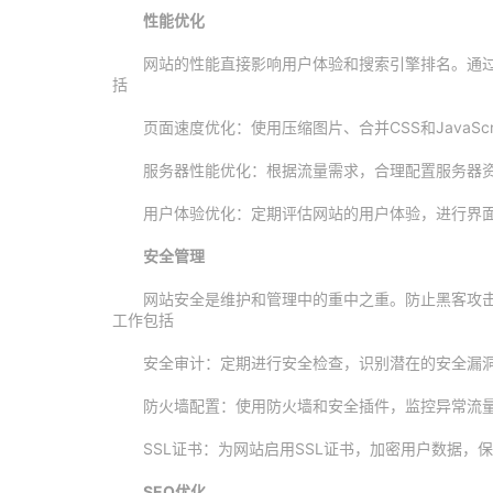
性能优化
网站的性能直接影响用户体验和搜索引擎排名。通
括
页面速度优化：使用压缩图片、合并CSS和JavaSc
服务器性能优化：根据流量需求，合理配置服务器
用户体验优化：定期评估网站的用户体验，进行界
安全管理
网站安全是维护和管理中的重中之重。防止黑客攻
工作包括
安全审计：定期进行安全检查，识别潜在的安全漏
防火墙配置：使用防火墙和安全插件，监控异常流
SSL证书：为网站启用SSL证书，加密用户数据，
SEO优化