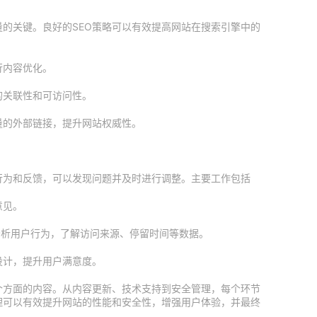
量的关键。良好的SEO策略可以有效提高网站在搜索引擎中的
行内容优化。
的关联性和可访问性。
量的外部链接，提升网站权威性。
行为和反馈，可以发现问题并及时进行调整。主要工作包括
意见。
ics）分析用户行为，了解访问来源、停留时间等数据。
设计，提升用户满意度。
个方面的内容。从内容更新、技术支持到安全管理，每个环节
理可以有效提升网站的性能和安全性，增强用户体验，并最终