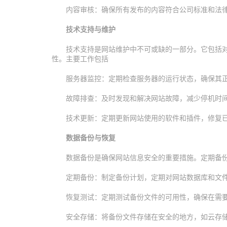
内容审核：确保所有发布的内容符合公司标准和法
技术支持与维护
技术支持是网站维护中不可或缺的一部分。它包括
性。主要工作包括
服务器监控：定期检查服务器的运行状态，确保其
故障排查：及时发现和解决网站故障，减少停机时
技术更新：定期更新网站使用的软件和插件，修复
数据备份与恢复
数据备份是确保网站信息安全的重要措施。定期备
定期备份：制定备份计划，定期对网站数据库和文
恢复测试：定期测试备份文件的可用性，确保在需
安全存储：将备份文件存储在安全的地方，如云存