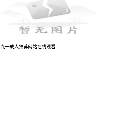
九一成人推荐网站在线观看