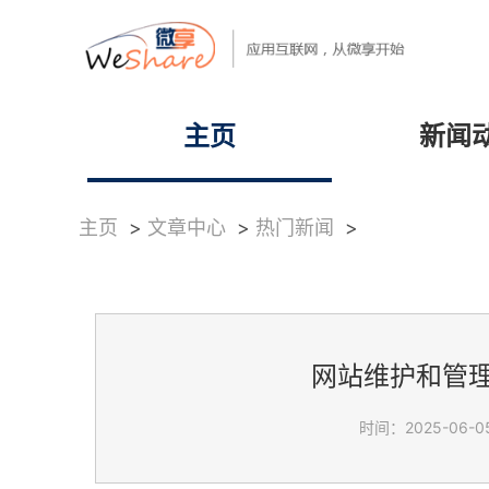
主页
新闻
主页
>
文章中心
>
热门新闻
>
网站维护和管
时间：2025-06-05