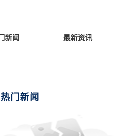
门新闻
最新资讯
热门新闻