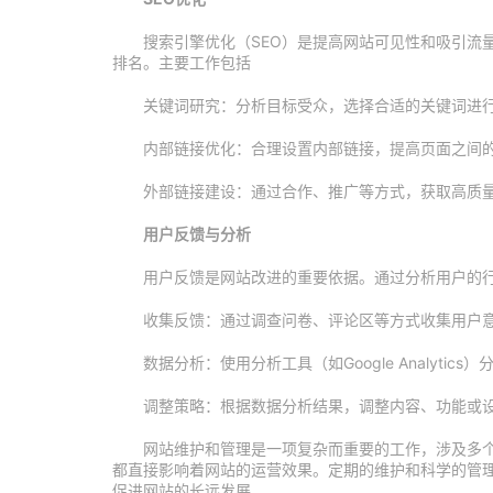
搜索引擎优化（SEO）是提高网站可见性和吸引流
排名。主要工作包括
关键词研究：分析目标受众，选择合适的关键词进
内部链接优化：合理设置内部链接，提高页面之间
外部链接建设：通过合作、推广等方式，获取高质
用户反馈与分析
用户反馈是网站改进的重要依据。通过分析用户的
收集反馈：通过调查问卷、评论区等方式收集用户
数据分析：使用分析工具（如Google Analyt
调整策略：根据数据分析结果，调整内容、功能或
网站维护和管理是一项复杂而重要的工作，涉及多
都直接影响着网站的运营效果。定期的维护和科学的管
促进网站的长远发展。