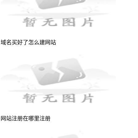
域名买好了怎么建网站
网站注册在哪里注册