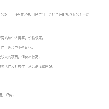
储在服务器上，使其能够被用户访问。选择合适的托管服务对于网
型网站和个人博客，价格低廉。
全性，适合中小型企业。
量较大的项目，但价格较高。
的灵活性和扩展性，适合高流量网站。
和用户评价。