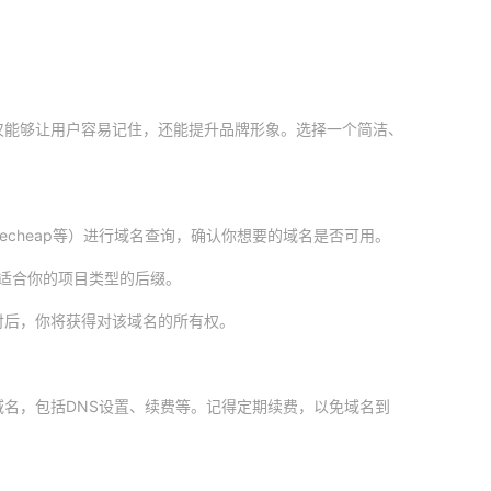
仅能够让用户容易记住，还能提升品牌形象。选择一个简洁、
mecheap等）进行域名查询，确认你想要的域名是否可用。
选择适合你的项目类型的后缀。
付后，你将获得对该域名的所有权。
名，包括DNS设置、续费等。记得定期续费，以免域名到