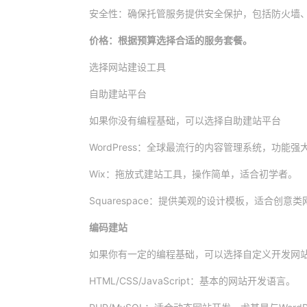
安全性：确保托管服务提供安全保护，包括防火墙、
价格：根据预算选择合适的服务套餐。
选择网站建设工具
自助建站平台
如果你没有编程基础，可以选择自助建站平台
WordPress：全球最流行的内容管理系统，功能
Wix：拖放式建站工具，操作简单，适合初学者。
Squarespace：提供美观的设计模板，适合创意类
编码建站
如果你有一定的编程基础，可以选择自定义开发网
HTML/CSS/JavaScript：基本的网站开发语言。