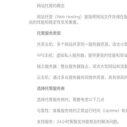
网站托管的概念
网站托管（Web Hosting）是指将网站文件存
站的性能和稳定性至关重要。
托管服务类型
共享主机：多个网站共享同一服务器资源，适合小
VPS主机：虚拟私人服务器，提供更高的性能和安
独立服务器：整台服务器独占，适合大型网站和流
云主机：通过多台服务器共同提供资源，具有很高
选择托管服务商
选择托管服务商时，需要考虑以下几点
可靠性：查看服务商的正常运行时间（Uptime）
支持服务：24小时客服支持能够及时解决问题。