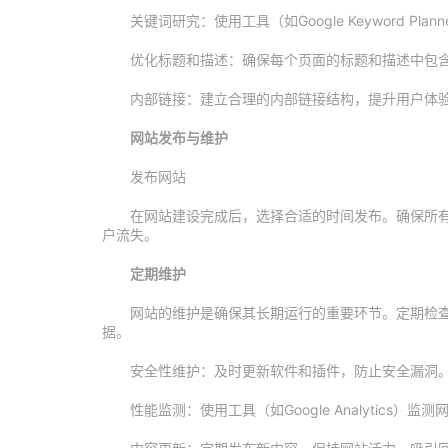
关键词研究：使用工具（如Google Keyword Pl
优化标题和描述：确保每个页面的标题和描述中包
内部链接：建立合理的内部链接结构，提升用户体
网站发布与维护
发布网站
在网站建设完成后，选择合适的时间发布。确保所
户流失。
定期维护
网站的维护是确保其长期运行的重要环节。定期检
据。
安全性维护：及时更新软件和插件，防止安全漏洞
性能监测：使用工具（如Google Analytics