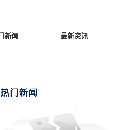
门新闻
最新资讯
热门新闻