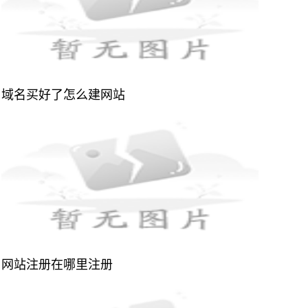
域名买好了怎么建网站
网站注册在哪里注册