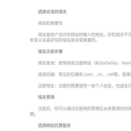
选择合适的域名
域名的重要性
域名是用户访问你网站时输入的地址，好的域名不
有意义且易拼写的域名是非常重要的。
域名注册步骤
域名查询：使用域名注册网站（如GoDaddy、Na
选择后缀：常见的后缀有.com、.cn、.net等，
注册域名：注册时需要提供一些个人信息，完成支
域名管理
注册后，你可以通过注册商的管理后台来管理你的域
期。
选择网站托管服务