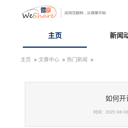
主页
新闻
主页
>
文章中心
>
热门新闻
>
如何开
时间：2025-08-08