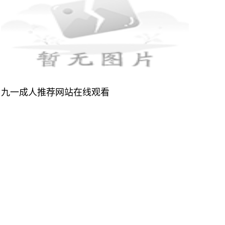
九一成人推荐网站在线观看