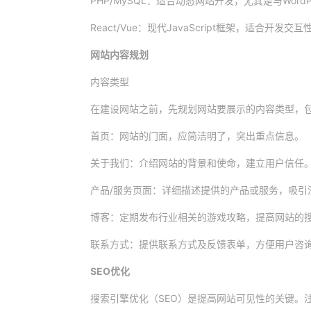
PHP/MySQL：适合动态网站开发，尤其是与Word
React/Vue：现代JavaScript框架，适合开发
网站内容规划
内容类型
在建设网站之前，先规划网站要展示的内容类型，
首页：网站的门面，应简洁明了，突出重点信息。
关于我们：介绍网站的背景和使命，建立用户信任
产品/服务页面：详细描述提供的产品或服务，吸引
博客：定期发布行业相关的游戏攻略，提高网站的
联系方式：提供联系方式及反馈表单，方便用户咨
SEO优化
搜索引擎优化（SEO）是提高网站可见性的关键。