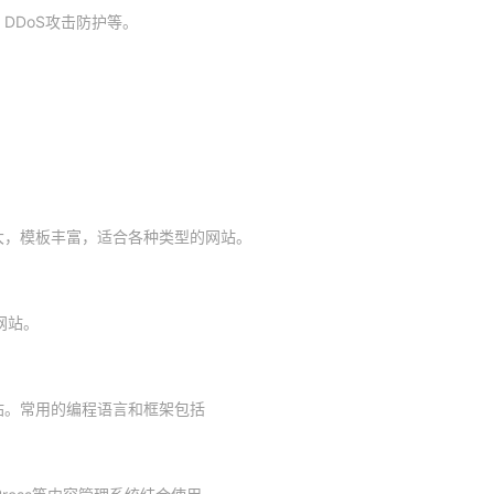
DDoS攻击防护等。
强大，模板丰富，适合各种类型的网站。
网站。
站。常用的编程语言和框架包括