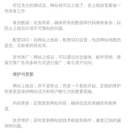
经过充分的测试后，网站就可以上线了。在上线前需要做一
些准备工作
备份数据：在发布前，确保所有的数据和代码都有备份，以
防止上线后出现不可预知的问题。
配置SEO：在网站上线前，检查SEO设置，包括网站地图的
提交、元标签的优化等。
宣传推广：网站上线后，可以通过社交媒体、邮件营销、搜
索引擎广告等多种方式进行推广，吸引用户访问。
维护与更新
网站上线后，并不是终点，而是一个新的开始。定期的维护
和更新是保持网站活力和用户吸引力的重要措施。
内容更新：定期更新网站内容，确保信息的准确性和新鲜
度。
技术维护：及时更新网站的技术框架和插件，修复已知的漏
洞和问题。