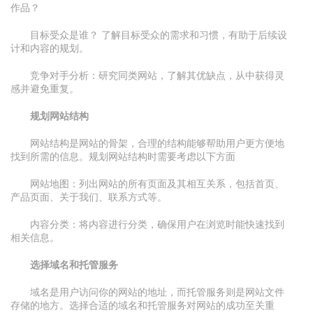
作品？
目标受众是谁？ 了解目标受众的需求和习惯，有助于后续设
计和内容的规划。
竞争对手分析：研究同类网站，了解其优缺点，从中获得灵
感并避免重复。
规划网站结构
网站结构是网站的骨架，合理的结构能够帮助用户更方便地
找到所需的信息。规划网站结构时需要考虑以下方面
网站地图：列出网站的所有页面及其相互关系，包括首页、
产品页面、关于我们、联系方式等。
内容分类：将内容进行分类，确保用户在浏览时能快速找到
相关信息。
选择域名和托管服务
域名是用户访问你的网站的地址，而托管服务则是网站文件
存储的地方。选择合适的域名和托管服务对网站的成功至关重