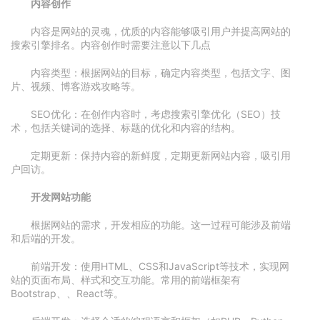
内容创作
内容是网站的灵魂，优质的内容能够吸引用户并提高网站的
搜索引擎排名。内容创作时需要注意以下几点
内容类型：根据网站的目标，确定内容类型，包括文字、图
片、视频、博客游戏攻略等。
SEO优化：在创作内容时，考虑搜索引擎优化（SEO）技
术，包括关键词的选择、标题的优化和内容的结构。
定期更新：保持内容的新鲜度，定期更新网站内容，吸引用
户回访。
开发网站功能
根据网站的需求，开发相应的功能。这一过程可能涉及前端
和后端的开发。
前端开发：使用HTML、CSS和JavaScript等技术，实现网
站的页面布局、样式和交互功能。常用的前端框架有
Bootstrap、、React等。