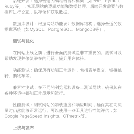
后端开发：选择合适的编程语言和框架（如PHP、Python、
Ruby等），实现网站的逻辑功能和数据处理。后端开发需要与数
据库进行交互，以存储和获取数据。
数据库设计：根据网站功能设计数据库结构，选择合适的数
据库系统（如MySQL、PostgreSQL、MongoDB等）。
测试与优化
在网站上线之前，进行全面的测试是非常重要的。测试可以
帮助发现并修复潜在的问题，提升用户体验。
功能测试：确保所有功能正常运作，包括表单提交、链接跳
转、购物车等。
兼容性测试：在不同的浏览器和设备上测试网站，确保其在
各种环境中都能正常显示和运行。
性能测试：测试网站的加载速度和响应时间，确保其在高流
量时仍然能够正常运行。可以使用一些工具进行性能评估，如
Google PageSpeed Insights、GTmetrix等。
上线与发布