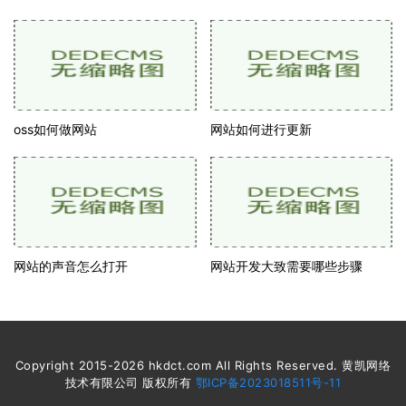
oss如何做网站
网站如何进行更新
网站的声音怎么打开
网站开发大致需要哪些步骤
Copyright 2015-2026 hkdct.com All Rights Reserved. 黄凯网络
技术有限公司 版权所有
鄂ICP备2023018511号-11