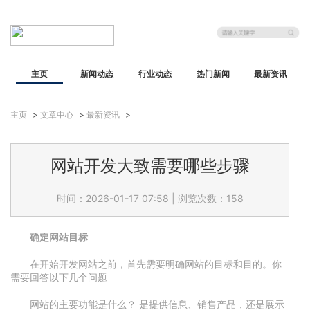
主页
新闻动态
行业动态
热门新闻
最新资讯
主页
>
文章中心
>
最新资讯
>
网站开发大致需要哪些步骤
时间：2026-01-17 07:58
|
浏览次数：158
确定网站目标
在开始开发网站之前，首先需要明确网站的目标和目的。你
需要回答以下几个问题
网站的主要功能是什么？ 是提供信息、销售产品，还是展示