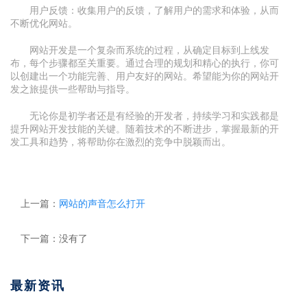
用户反馈：收集用户的反馈，了解用户的需求和体验，从而
不断优化网站。
网站开发是一个复杂而系统的过程，从确定目标到上线发
布，每个步骤都至关重要。通过合理的规划和精心的执行，你可
以创建出一个功能完善、用户友好的网站。希望能为你的网站开
发之旅提供一些帮助与指导。
无论你是初学者还是有经验的开发者，持续学习和实践都是
提升网站开发技能的关键。随着技术的不断进步，掌握最新的开
发工具和趋势，将帮助你在激烈的竞争中脱颖而出。
上一篇：
网站的声音怎么打开
下一篇：没有了
最新资讯