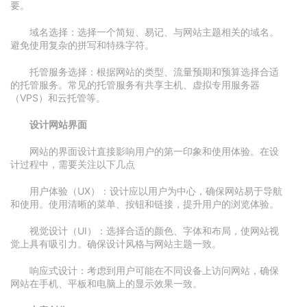
要。
域名选择：选择一个简短、易记、与网站主题相关的域名。
避免使用复杂的拼写和特殊字符。
托管服务选择：根据网站的类型、流量预期和预算选择合适
的托管服务。常见的托管服务有共享主机、虚拟专用服务器
（VPS）和云托管等。
设计网站界面
网站的界面设计直接影响用户的第一印象和使用体验。在设
计过程中，需要关注以下几点
用户体验（UX）：设计应以用户为中心，确保网站易于导航
和使用。使用清晰的菜单、按钮和链接，提升用户的浏览体验。
视觉设计（UI）：选择合适的颜色、字体和布局，使网站视
觉上具有吸引力。确保设计风格与网站主题一致。
响应式设计：考虑到用户可能在不同设备上访问网站，确保
网站在手机、平板和电脑上的显示效果一致。