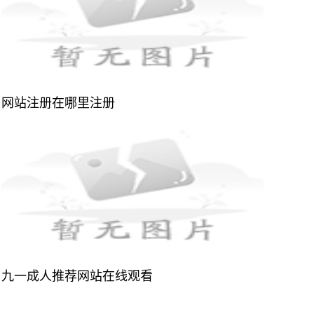
网站注册在哪里注册
九一成人推荐网站在线观看