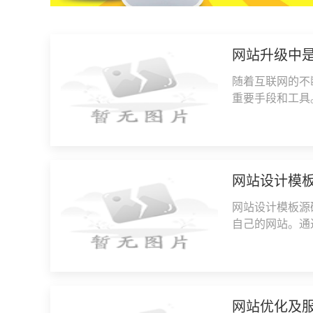
网站升级中
随着互联网的不
重要手段和工具
别是当网站需要
网站设计模
网站设计模板源
自己的网站。通
的繁琐过程，提
网站优化及