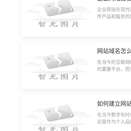
企业网站在现代
传产品和服务的
家企业网站需要
网站域名怎
在当今的互联网
的重要平台。而
名。网站域名是
如何建立网
在当今数字化时
论是作为个人品
网站都可以给我