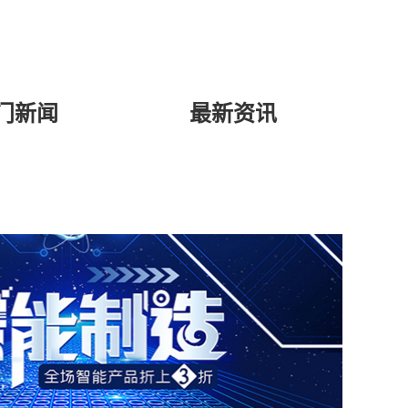
门新闻
最新资讯