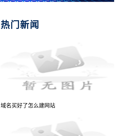
热门新闻
域名买好了怎么建网站