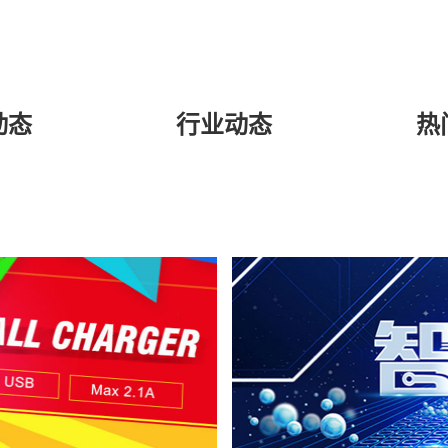
动态
行业动态
热