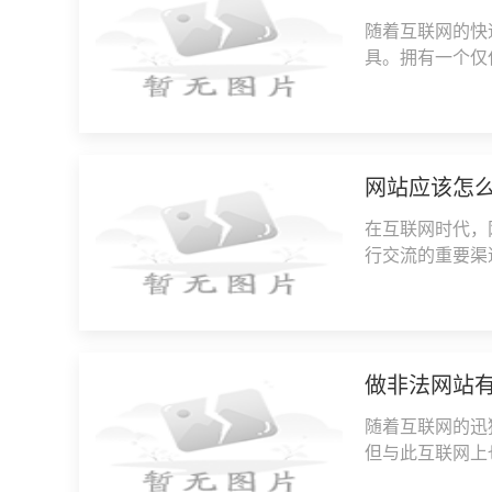
随着互联网的快
具。拥有一个仅
中脱颖而出，成
网站应该怎
在互联网时代，
行交流的重要渠
企业的竞争力。
做非法网站
随着互联网的迅
但与此互联网上
法律法规的网站