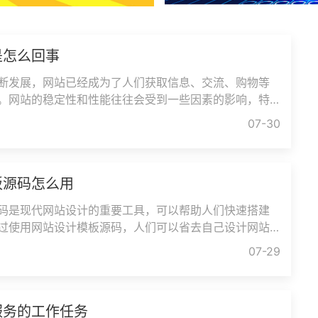
是怎么回事
断发展，网站已经成为了人们获取信息、交流、购物等
。网站的稳定性和性能往往会受到一些因素的影响，特
进行升级时。网站升级中到
07-30
板源码怎么用
码是现代网站设计的重要工具，可以帮助人们快速搭建
过使用网站设计模板源码，人们可以省去自己设计网站
高工作效率。本文将会介绍
07-29
服务的工作任务