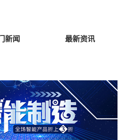
门新闻
最新资讯