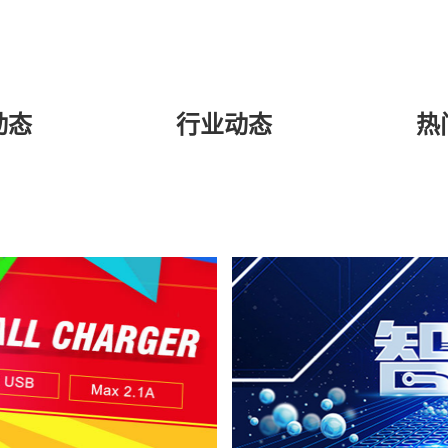
动态
行业动态
热