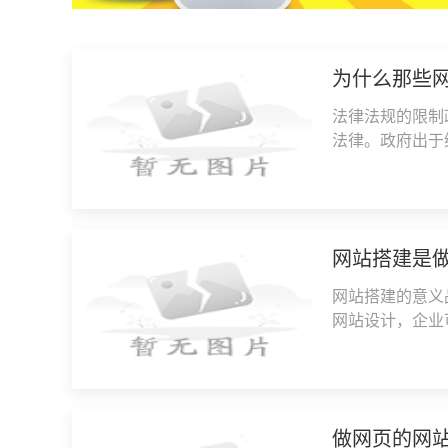
为什么那些
法律法规的限制
法律。政府出于
某些网站进行封
网站搭建是
网站搭建的意义
网站设计，企业
信度和知名度。
做网页的网