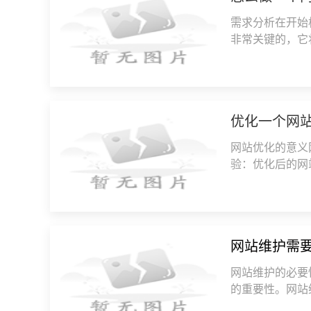
需求分析在开始
非常关键的，它
站的目标用户通
优化一个网
网站优化的意义
验：优化后的网
搜索引擎排名：
网站维护需
网站维护的必要
的重要性。网站
事件的频发，网