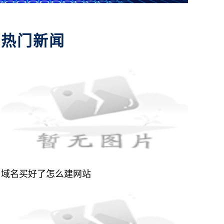
热门新闻
域名买好了怎么建网站