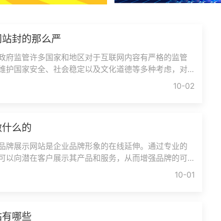
网站封的那么严
政府监管许多国家和地区对于互联网内容有严格的监管
维护国家安全、社会稳定以及文化道德等多种考虑，对
锁。一些游戏网站可能包含
10-02
做什么的
品牌展示网站是企业品牌形象的在线延伸。通过专业的
可以向潜在客户展示其产品和服务，从而增强品牌的可
信息传播网站可以作为信息
10-01
站有哪些