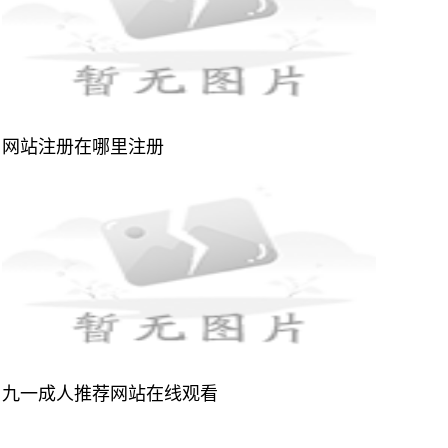
网站注册在哪里注册
九一成人推荐网站在线观看