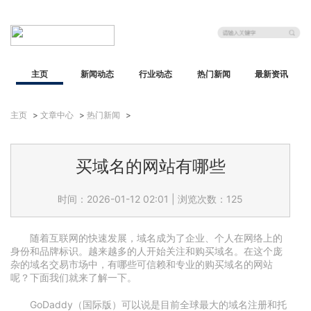
主页
新闻动态
行业动态
热门新闻
最新资讯
主页
>
文章中心
>
热门新闻
>
买域名的网站有哪些
时间：2026-01-12 02:01
|
浏览次数：125
随着互联网的快速发展，域名成为了企业、个人在网络上的
身份和品牌标识。越来越多的人开始关注和购买域名。在这个庞
杂的域名交易市场中，有哪些可信赖和专业的购买域名的网站
呢？下面我们就来了解一下。
GoDaddy（国际版）可以说是目前全球最大的域名注册和托