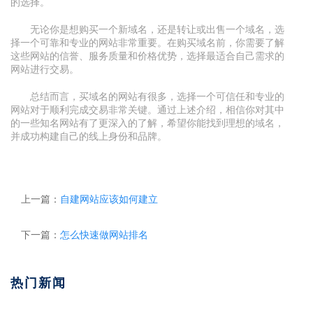
的选择。
无论你是想购买一个新域名，还是转让或出售一个域名，选
择一个可靠和专业的网站非常重要。在购买域名前，你需要了解
这些网站的信誉、服务质量和价格优势，选择最适合自己需求的
网站进行交易。
总结而言，买域名的网站有很多，选择一个可信任和专业的
网站对于顺利完成交易非常关键。通过上述介绍，相信你对其中
的一些知名网站有了更深入的了解，希望你能找到理想的域名，
并成功构建自己的线上身份和品牌。
上一篇：
自建网站应该如何建立
下一篇：
怎么快速做网站排名
热门新闻