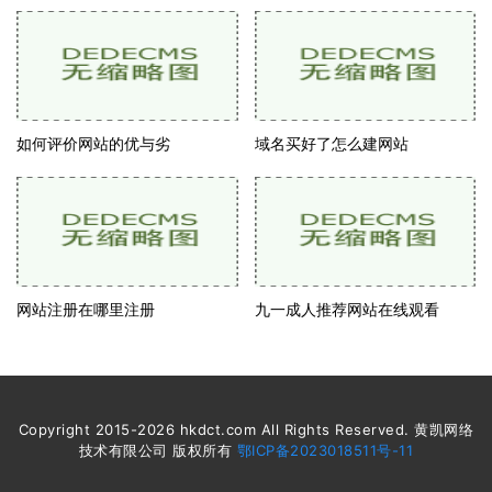
如何评价网站的优与劣
域名买好了怎么建网站
网站注册在哪里注册
九一成人推荐网站在线观看
Copyright 2015-2026 hkdct.com All Rights Reserved. 黄凯网络
技术有限公司 版权所有
鄂ICP备2023018511号-11