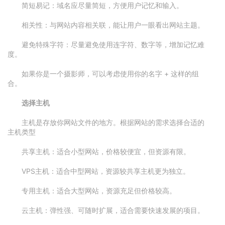
简短易记：域名应尽量简短，方便用户记忆和输入。
相关性：与网站内容相关联，能让用户一眼看出网站主题。
避免特殊字符：尽量避免使用连字符、数字等，增加记忆难
度。
如果你是一个摄影师，可以考虑使用你的名字 + 这样的组
合。
选择主机
主机是存放你网站文件的地方。根据网站的需求选择合适的
主机类型
共享主机：适合小型网站，价格较便宜，但资源有限。
VPS主机：适合中型网站，资源较共享主机更为独立。
专用主机：适合大型网站，资源充足但价格较高。
云主机：弹性强、可随时扩展，适合需要快速发展的项目。