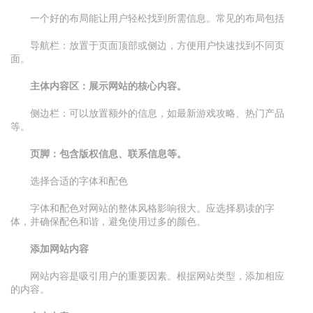
一个好的布局能让用户轻松找到所需信息。常见的布局包括
导航栏：放置于页面顶部或侧边，方便用户快速找到不同页
面。
主体内容区：展示网站的核心内容。
侧边栏：可以放置额外的信息，如最新游戏攻略、热门产品
等。
页脚：包含版权信息、联系信息等。
选择合适的字体和配色
字体和配色对网站的整体风格影响很大。应选择易读的字
体，并确保配色和谐，避免使用过多的颜色。
添加网站内容
网站内容是吸引用户的重要因素。根据网站类型，添加相应
的内容。