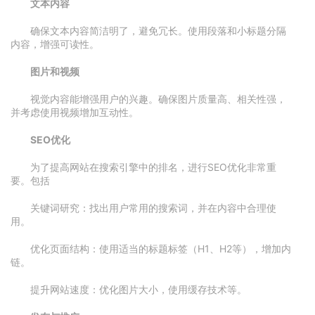
文本内容
确保文本内容简洁明了，避免冗长。使用段落和小标题分隔
内容，增强可读性。
图片和视频
视觉内容能增强用户的兴趣。确保图片质量高、相关性强，
并考虑使用视频增加互动性。
SEO优化
为了提高网站在搜索引擎中的排名，进行SEO优化非常重
要。包括
关键词研究：找出用户常用的搜索词，并在内容中合理使
用。
优化页面结构：使用适当的标题标签（H1、H2等），增加内
链。
提升网站速度：优化图片大小，使用缓存技术等。