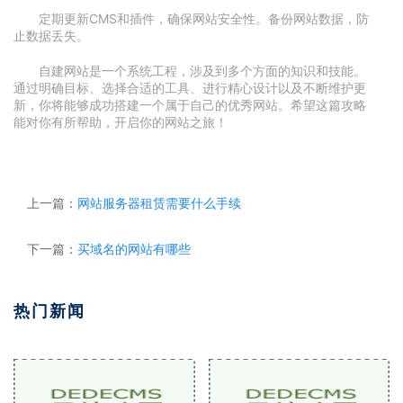
定期更新CMS和插件，确保网站安全性。备份网站数据，防
止数据丢失。
自建网站是一个系统工程，涉及到多个方面的知识和技能。
通过明确目标、选择合适的工具、进行精心设计以及不断维护更
新，你将能够成功搭建一个属于自己的优秀网站。希望这篇攻略
能对你有所帮助，开启你的网站之旅！
上一篇：
网站服务器租赁需要什么手续
下一篇：
买域名的网站有哪些
热门新闻