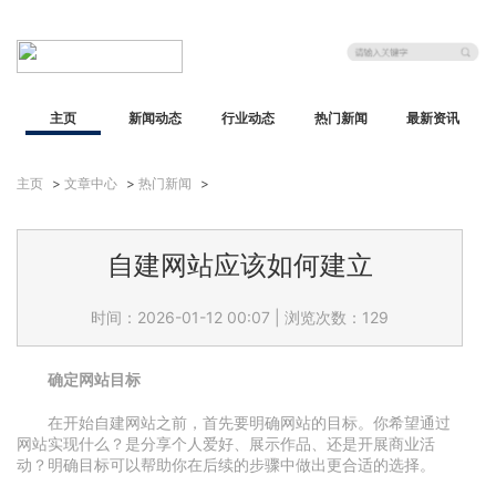
主页
新闻动态
行业动态
热门新闻
最新资讯
主页
>
文章中心
>
热门新闻
>
自建网站应该如何建立
时间：2026-01-12 00:07
|
浏览次数：129
确定网站目标
在开始自建网站之前，首先要明确网站的目标。你希望通过
网站实现什么？是分享个人爱好、展示作品、还是开展商业活
动？明确目标可以帮助你在后续的步骤中做出更合适的选择。