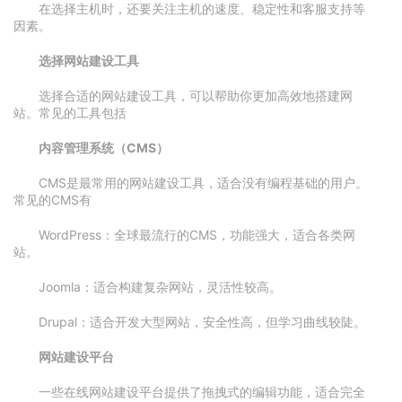
在选择主机时，还要关注主机的速度、稳定性和客服支持等
因素。
选择网站建设工具
选择合适的网站建设工具，可以帮助你更加高效地搭建网
站。常见的工具包括
内容管理系统（CMS）
CMS是最常用的网站建设工具，适合没有编程基础的用户。
常见的CMS有
WordPress：全球最流行的CMS，功能强大，适合各类网
站。
Joomla：适合构建复杂网站，灵活性较高。
Drupal：适合开发大型网站，安全性高，但学习曲线较陡。
网站建设平台
一些在线网站建设平台提供了拖拽式的编辑功能，适合完全