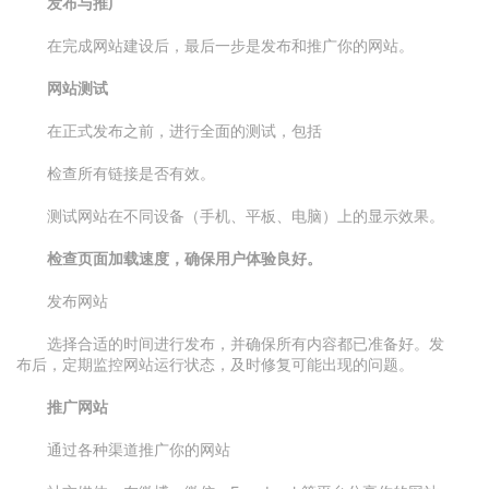
发布与推广
在完成网站建设后，最后一步是发布和推广你的网站。
网站测试
在正式发布之前，进行全面的测试，包括
检查所有链接是否有效。
测试网站在不同设备（手机、平板、电脑）上的显示效果。
检查页面加载速度，确保用户体验良好。
发布网站
选择合适的时间进行发布，并确保所有内容都已准备好。发
布后，定期监控网站运行状态，及时修复可能出现的问题。
推广网站
通过各种渠道推广你的网站