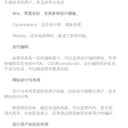
不懂技术的用户。常见的平台包括
Wix：界面友好，支持多种设计模板。
Squarespace：适合设计师，模板美观。
Weebly：适合电商网站，集成了多种功能。
自行编码
如果你具备一定的编程能力，可以选择自行编码网站。常用
的编程语言包括HTML、CSS和JavaScript。自行编码的好处在
于灵活性高，可以根据需求量身定制。
网站设计与布局
设计与布局直接影响用户体验，好的设计能吸引用户，提升
网站的访问率。
根据网站目标，确定合适的风格。可以是简约风、复古风、
现代风等。在色彩选择上，应考虑品牌形象和目标用户的偏好。
设计用户友好的布局