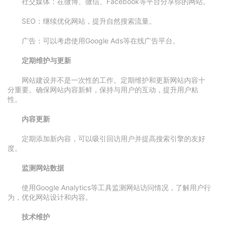
社交媒体：在微博、微信、Facebook等平台分享你的网站。
SEO：继续优化网站，提升自然搜索流量。
广告：可以考虑使用Google Ads等在线广告平台。
定期维护与更新
网站建设并不是一次性的工作。定期维护和更新网站内容十
分重要。确保网站内容新鲜，保持与用户的互动，提升用户粘
性。
内容更新
定期添加新内容，可以吸引回访用户并提高搜索引擎的友好
度。
监测网站数据
使用Google Analytics等工具监测网站访问情况，了解用户行
为，优化网站设计和内容。
技术维护