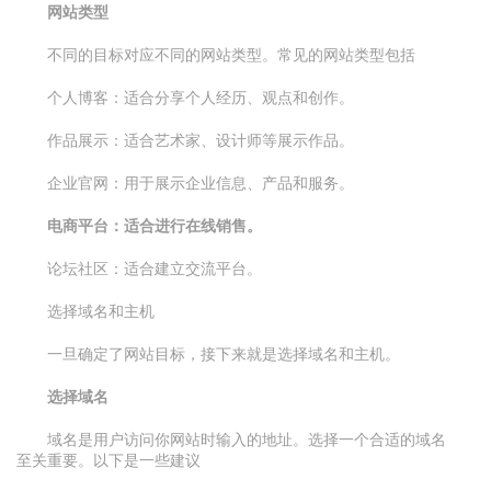
网站类型
不同的目标对应不同的网站类型。常见的网站类型包括
个人博客：适合分享个人经历、观点和创作。
作品展示：适合艺术家、设计师等展示作品。
企业官网：用于展示企业信息、产品和服务。
电商平台：适合进行在线销售。
论坛社区：适合建立交流平台。
选择域名和主机
一旦确定了网站目标，接下来就是选择域名和主机。
选择域名
域名是用户访问你网站时输入的地址。选择一个合适的域名
至关重要。以下是一些建议