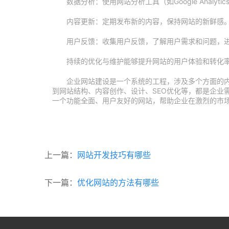
数据分析：使用网站分析工具（如Google Anal
内容更新：定期发布新的内容，保持网站的新鲜感
用户反馈：收集用户反馈，了解用户需求和问题，
持续的优化与维护能够提升网站的用户体验和转化
企业网站建设是一个系统的工程，涉及多个方面的
到网站结构、内容创作、设计、SEO优化等，都是企业
一个功能全面、用户友好的网站，帮助企业在激烈的市
上一篇：
网站开发技巧有哪些
下一篇：
优化网站的方法有哪些