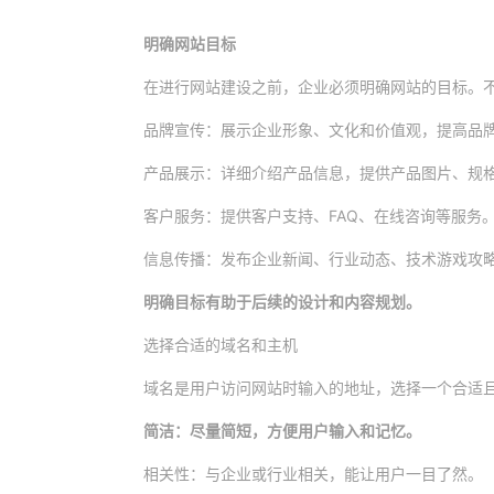
明确网站目标
在进行网站建设之前，企业必须明确网站的目标。
品牌宣传：展示企业形象、文化和价值观，提高品
产品展示：详细介绍产品信息，提供产品图片、规
客户服务：提供客户支持、FAQ、在线咨询等服务
信息传播：发布企业新闻、行业动态、技术游戏攻
明确目标有助于后续的设计和内容规划。
选择合适的域名和主机
域名是用户访问网站时输入的地址，选择一个合适
简洁：尽量简短，方便用户输入和记忆。
相关性：与企业或行业相关，能让用户一目了然。