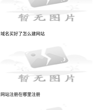
域名买好了怎么建网站
网站注册在哪里注册