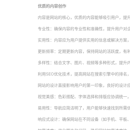
优质的内容创作
内容是网站的核心，优质的内容能够吸引用户，提
专业性：确保内容的专业性和准确性，提升用户对
实用性：内容应为用户提供实用的信息或解决方案
更新频率：定期更新内容，保持网站的活跃度，有
多样性：结合文字、图片、视频等多种形式，提升
利用SEO优化技术，提高网站在搜索引擎中的排名
网站的设计直接影响用户的第一印象，良好的设计
视觉美感：色彩搭配、字体选择和排版应协调统一
易用性：导航应简洁明了，用户能够快速找到所需
响应式设计：确保网站在不同设备（如手机、平板