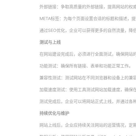
外部链接：争取高质量的外部链接，提高网站的权
META标签：为每个页面设置合适的标题和描述，
通过SEO优化，企业可以获得更多的自然流量，降
测试与上线
在网站建设完成后，必须进行全面测试，确保网站
功能测试：确保所有链接、表单和功能正常工作。
兼容性测试：测试网站在不同浏览器和设备上的兼
加载速度测试：使用工具测试网站加载速度，确保
测试完成后，企业可以将网站正式上线，并通过各
持续优化与维护
网站上线后，企业应持续关注网站的运营情况，定