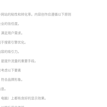
升网站的粘性和转化率。内容创作应遵循以下原则
企业的信任度。
，满足用户需求。
利于搜索引擎优化。
内容的吸引力。
，是提升流量的重要手段。
应考虑以下要素
，符合品牌形象。
信息。
、电脑）上都有良好的显示效果。