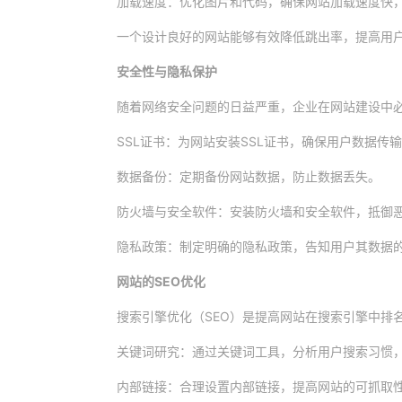
加载速度：优化图片和代码，确保网站加载速度快
一个设计良好的网站能够有效降低跳出率，提高用
安全性与隐私保护
随着网络安全问题的日益严重，企业在网站建设中
SSL证书：为网站安装SSL证书，确保用户数据传
数据备份：定期备份网站数据，防止数据丢失。
防火墙与安全软件：安装防火墙和安全软件，抵御
隐私政策：制定明确的隐私政策，告知用户其数据
网站的SEO优化
搜索引擎优化（SEO）是提高网站在搜索引擎中排
关键词研究：通过关键词工具，分析用户搜索习惯
内部链接：合理设置内部链接，提高网站的可抓取