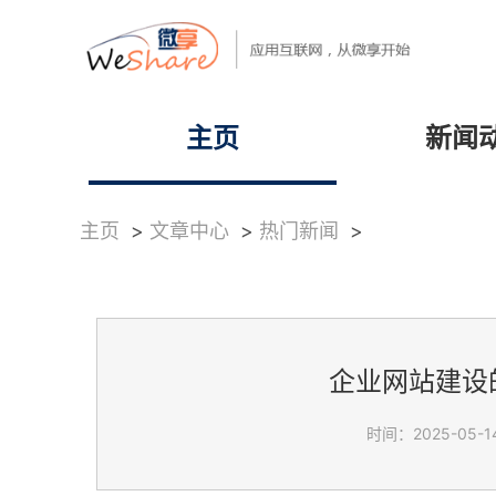
主页
新闻
主页
>
文章中心
>
热门新闻
>
企业网站建设
时间：2025-05-14