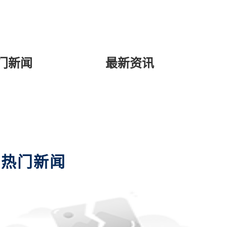
门新闻
最新资讯
热门新闻