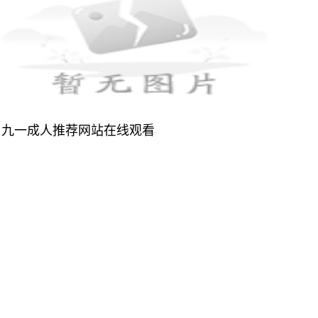
九一成人推荐网站在线观看