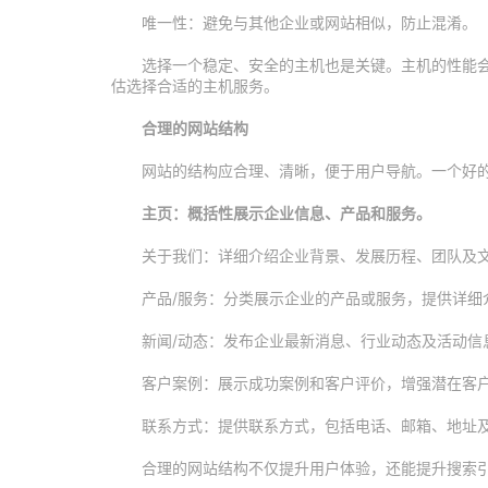
唯一性：避免与其他企业或网站相似，防止混淆。
选择一个稳定、安全的主机也是关键。主机的性能
估选择合适的主机服务。
合理的网站结构
网站的结构应合理、清晰，便于用户导航。一个好
主页：概括性展示企业信息、产品和服务。
关于我们：详细介绍企业背景、发展历程、团队及
产品/服务：分类展示企业的产品或服务，提供详细
新闻/动态：发布企业最新消息、行业动态及活动信
客户案例：展示成功案例和客户评价，增强潜在客
联系方式：提供联系方式，包括电话、邮箱、地址
合理的网站结构不仅提升用户体验，还能提升搜索引