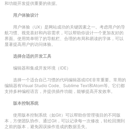
和功能开发提供重要的依据。
用户体验设计
用户体验（UX）是网站成功的关键因素之一。考虑用户的导
航习惯、视觉喜好和内容需求，可以帮助你设计一个更加友好的
界面。使用简单明了的导航栏、合理的布局和易读的字体，可以
显著提高用户的访问体验。
选择合适的开发工具
编辑器和集成开发环境（IDE）
选择一个适合自己习惯的代码编辑器或IDE非常重要。常用的
编辑器有Visual Studio Code、Sublime Text和Atom等。它们都
支持多种编程语言，并提供插件功能，能够提高开发效率。
版本控制系统
使用版本控制系统（如Git）可以帮助你管理项目的不同版
本，方便团队协作。通过Git，可以记录每一次修改，轻松回溯到
之前的版本，避免因误操作造成的数据丢失。