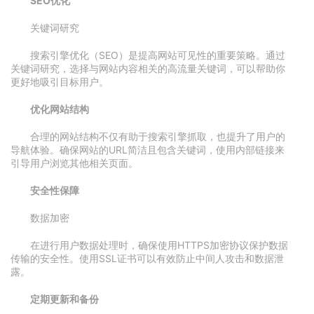
SEO优化
关键词研究
搜索引擎优化（SEO）是提高网站可见性的重要策略。通过
关键词研究，选择与网站内容相关的高流量关键词，可以帮助你
更好地吸引目标用户。
优化网站结构
合理的网站结构不仅有助于搜索引擎抓取，也提升了用户的
导航体验。确保网站的URL简洁且包含关键词，使用内部链接来
引导用户浏览其他相关页面。
安全性保障
数据加密
在进行用户数据处理时，确保使用HTTPS加密协议保护数据
传输的安全性。使用SSL证书可以有效防止中间人攻击和数据泄
露。
定期更新和备份