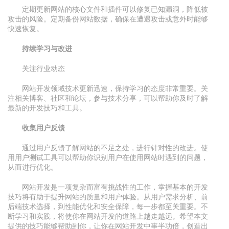
定期更新网站的核心文件和插件可以修复已知漏洞，降低被
攻击的风险。定期备份网站数据，确保在遭遇攻击或意外时能够
快速恢复。
持续学习与改进
关注行业动态
网站开发领域技术更新迅速，保持学习的态度非常重要。关
注相关博客、社区和论坛，参与技术分享，可以帮助你及时了解
最新的开发技巧和工具。
收集用户反馈
通过用户反馈了解网站的不足之处，进行针对性的改进。使
用用户测试工具可以帮助你识别用户在使用网站时遇到的问题，
从而进行优化。
网站开发是一项复杂而富有挑战性的工作，掌握基本的开发
技巧将有助于提升网站的质量和用户体验。从用户需求分析、前
后端技术选择，到性能优化和安全保障，每一步都至关重要。不
断学习和实践，将使你在网站开发的道路上越走越远。希望本文
提供的技巧能够帮助到你，让你在网站开发中事半功倍，创造出