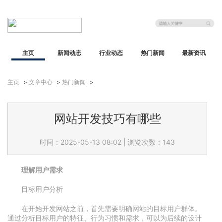
主页
新闻动态
行业动态
热门新闻
最新资讯
主页
>
文章中心
>
热门新闻
>
网站开发技巧有哪些
时间：2025-05-13 08:02
|
浏览次数：143
理解用户需求
目标用户分析
在开始开发网站之前，首先需要明确网站的目标用户群体。
通过分析目标用户的特征、行为习惯和需求，可以为后续的设计