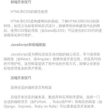
前端开发技巧
HTML和CSS的规范使用
HTML和CSS是构建网站的基础。了解HTML5和CSS3的新
特性，如语义化标签和响应式设计，能够帮助你构建现代化的网
站。使用CSS预处理器（如Sass或LESS）可以使你的CSS代码更
加模块化和可维护。
JavaScript和前端框架
JavaScript是为网站添加互动功能的核心语言。学习使用前
端框架（如React、或Angular）能够加速开发过程，并提高代码
的可维护性。这些框架提供了组件化的开发方式，能够让你更轻
松地管理复杂的用户界面。
后端开发技巧
选择合适的编程语言和框架
后端开发涉及到服务器、数据库和应用程序逻辑。选择一门
合适的编程语言（如Python、、Ruby或PHP）和相应的框架（如
Django、Express、Ruby on Rails）可以显著提高开发效率。