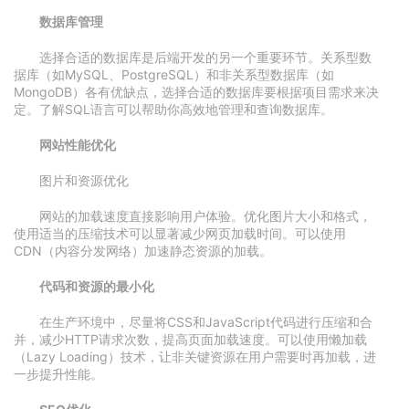
数据库管理
选择合适的数据库是后端开发的另一个重要环节。关系型数
据库（如MySQL、PostgreSQL）和非关系型数据库（如
MongoDB）各有优缺点，选择合适的数据库要根据项目需求来决
定。了解SQL语言可以帮助你高效地管理和查询数据库。
网站性能优化
图片和资源优化
网站的加载速度直接影响用户体验。优化图片大小和格式，
使用适当的压缩技术可以显著减少网页加载时间。可以使用
CDN（内容分发网络）加速静态资源的加载。
代码和资源的最小化
在生产环境中，尽量将CSS和JavaScript代码进行压缩和合
并，减少HTTP请求次数，提高页面加载速度。可以使用懒加载
（Lazy Loading）技术，让非关键资源在用户需要时再加载，进
一步提升性能。