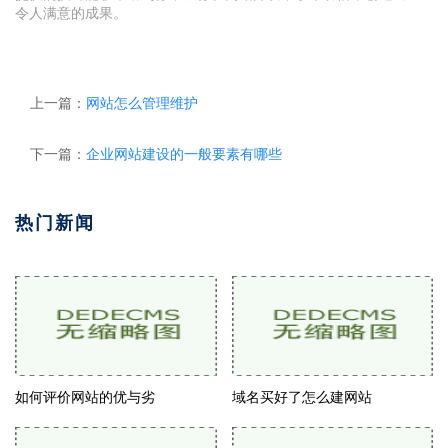
令人满意的成果。
上一篇：
网站怎么管理维护
下一篇：
企业网站建设的一般要素有哪些
热门新闻
如何评价网站的优与劣
域名买好了怎么建网站