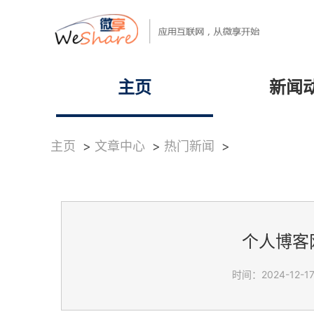
主页
新闻
主页
>
文章中心
>
热门新闻
>
个人博客
时间：2024-12-17