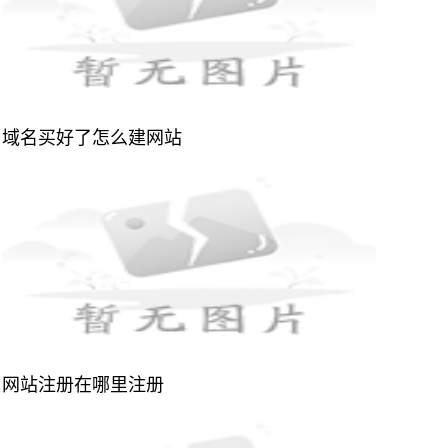
域名买好了怎么建网站
网站注册在哪里注册