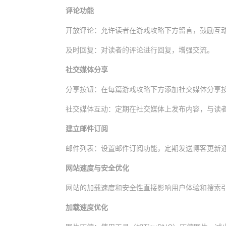
评论功能
开放评论：允许读者在游戏攻略下方留言，鼓励互
及时回复：对读者的评论进行回复，增强交流。
社交媒体分享
分享按钮：在每篇游戏攻略下方添加社交媒体分享
社交媒体互动：定期在社交媒体上发布内容，与读
建立邮件订阅
邮件列表：设置邮件订阅功能，定期发送博客更新
网站速度与安全优化
网站的加载速度和安全性直接影响用户体验和搜索
加载速度优化