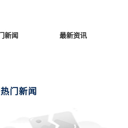
门新闻
最新资讯
热门新闻