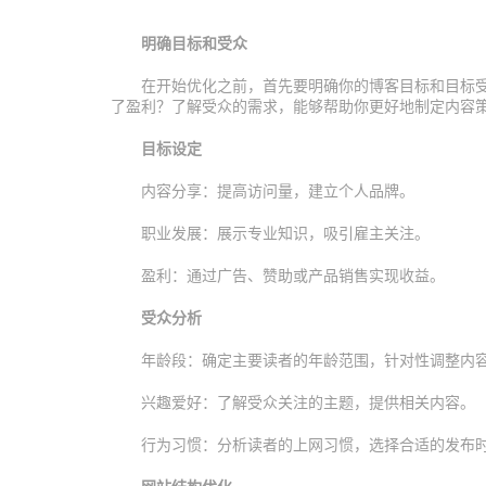
明确目标和受众
在开始优化之前，首先要明确你的博客目标和目标
了盈利？了解受众的需求，能够帮助你更好地制定内容
目标设定
内容分享：提高访问量，建立个人品牌。
职业发展：展示专业知识，吸引雇主关注。
盈利：通过广告、赞助或产品销售实现收益。
受众分析
年龄段：确定主要读者的年龄范围，针对性调整内
兴趣爱好：了解受众关注的主题，提供相关内容。
行为习惯：分析读者的上网习惯，选择合适的发布