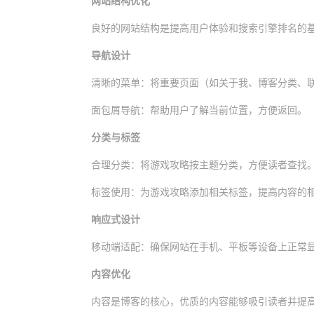
网站结构优化
良好的网站结构是提高用户体验和搜索引擎排名的
导航设计
清晰的菜单：将重要页面（如关于我、博客分类、
面包屑导航：帮助用户了解当前位置，方便返回。
分类与标签
合理分类：将游戏攻略按主题分类，方便读者查找
标签使用：为游戏攻略添加相关标签，提高内容的
响应式设计
移动端适配：确保网站在手机、平板等设备上正常
内容优化
内容是博客的核心，优质的内容能够吸引读者并提