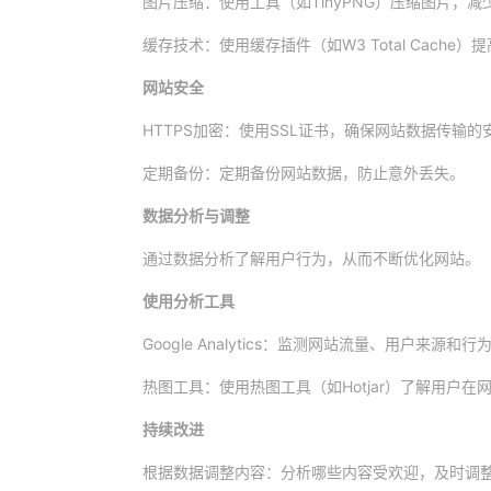
图片压缩：使用工具（如TinyPNG）压缩图片，减
缓存技术：使用缓存插件（如W3 Total Cache
网站安全
HTTPS加密：使用SSL证书，确保网站数据传输的
定期备份：定期备份网站数据，防止意外丢失。
数据分析与调整
通过数据分析了解用户行为，从而不断优化网站。
使用分析工具
Google Analytics：监测网站流量、用户来源
热图工具：使用热图工具（如Hotjar）了解用户在
持续改进
根据数据调整内容：分析哪些内容受欢迎，及时调