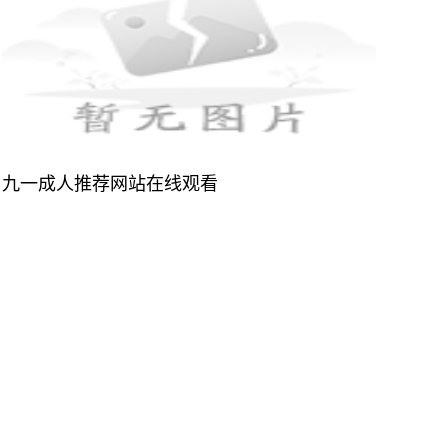
九一成人推荐网站在线观看