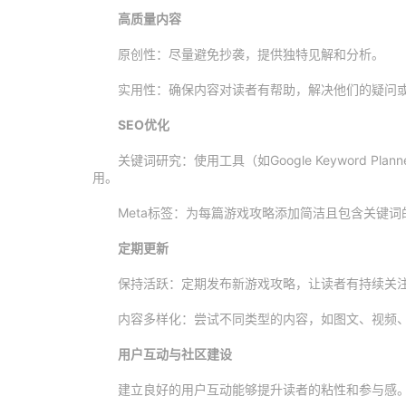
高质量内容
原创性：尽量避免抄袭，提供独特见解和分析。
实用性：确保内容对读者有帮助，解决他们的疑问
SEO优化
关键词研究：使用工具（如Google Keyword 
用。
Meta标签：为每篇游戏攻略添加简洁且包含关键词的
定期更新
保持活跃：定期发布新游戏攻略，让读者有持续关
内容多样化：尝试不同类型的内容，如图文、视频
用户互动与社区建设
建立良好的用户互动能够提升读者的粘性和参与感