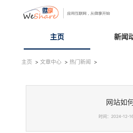
主页
新闻
主页
>
文章中心
>
热门新闻
>
网站如
时间：2024-12-16