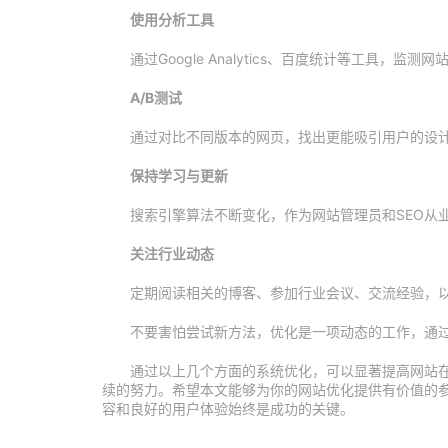
使用分析工具
通过Google Analytics、百度统计等工具
A/B测试
通过对比不同版本的网页，找出更能吸引用户的设
保持学习与更新
搜索引擎算法不断变化，作为网站管理员和SEO从
关注行业动态
定期阅读相关的博客、参加行业会议、交流经验，
不要害怕尝试新方法，优化是一项动态的工作，通
通过以上几个方面的系统优化，可以显著提高网站
续的努力。希望本文能够为你的网站优化提供有价值的
容和良好的用户体验始终是成功的关键。