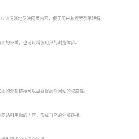
RL应该清晰地反映网页内容，便于用户和搜索引擎理解。
页面的权重，也可以增强用户的浏览体验。
优质的外部链接可以显著提高你网站的权威性。
他网站引用你的内容，形成自然的外部链接。