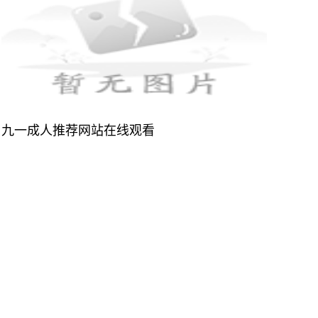
九一成人推荐网站在线观看