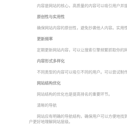
内容是网站的核心，高质量的内容可以吸引用户并
原创性与实用性
确保网站内容的原创性，避免抄袭他人内容。实用
更新频率
定期更新网站内容，可以让搜索引擎频繁抓取你的
内容形式多样化
不同类型的内容可以吸引不同的用户。可以尝试制
网站结构优化
网站结构的优化也是提高排名的重要环节。
清晰的导航
网站应有明确的导航结构，确保用户可以方便地找到所
户更好地理解网站层级。