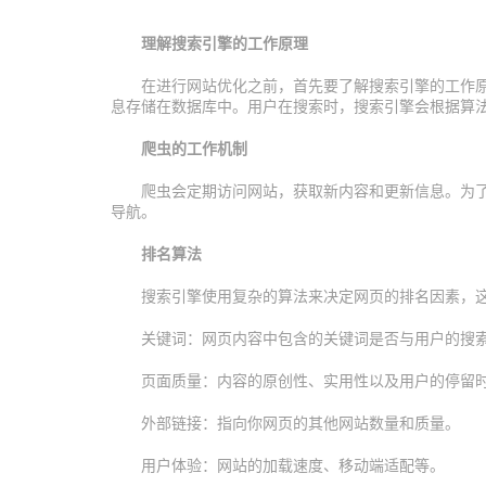
理解搜索引擎的工作原理
在进行网站优化之前，首先要了解搜索引擎的工作原理
息存储在数据库中。用户在搜索时，搜索引擎会根据算
爬虫的工作机制
爬虫会定期访问网站，获取新内容和更新信息。为
导航。
排名算法
搜索引擎使用复杂的算法来决定网页的排名因素，
关键词：网页内容中包含的关键词是否与用户的搜
页面质量：内容的原创性、实用性以及用户的停留
外部链接：指向你网页的其他网站数量和质量。
用户体验：网站的加载速度、移动端适配等。