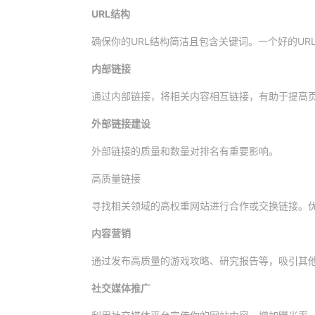
URL结构
确保你的URL结构简洁且包含关键词。一个好的U
内部链接
通过内部链接，将相关内容相互链接，有助于提高
外部链接建设
外部链接的质量和数量对排名有重要影响。
高质量链接
寻找相关领域的高权重网站进行合作或交换链接。
内容营销
通过发布高质量的游戏攻略、研究报告等，吸引其
社交媒体推广