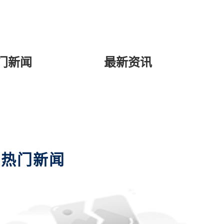
门新闻
最新资讯
热门新闻