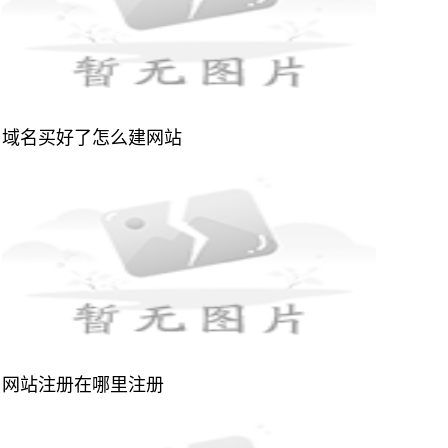
域名买好了怎么建网站
网站注册在哪里注册