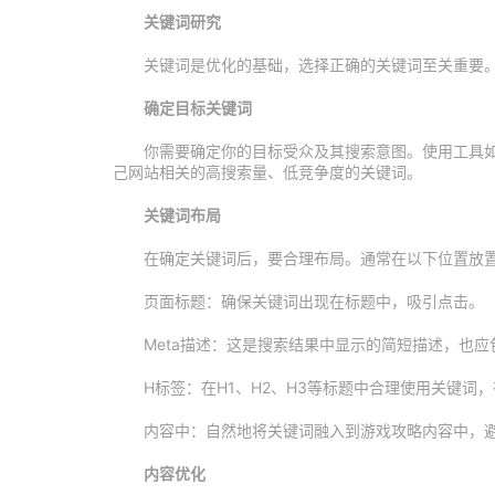
关键词研究
关键词是优化的基础，选择正确的关键词至关重要
确定目标关键词
你需要确定你的目标受众及其搜索意图。使用工具如Goog
己网站相关的高搜索量、低竞争度的关键词。
关键词布局
在确定关键词后，要合理布局。通常在以下位置放
页面标题：确保关键词出现在标题中，吸引点击。
Meta描述：这是搜索结果中显示的简短描述，也应
H标签：在H1、H2、H3等标题中合理使用关键词
内容中：自然地将关键词融入到游戏攻略内容中，
内容优化