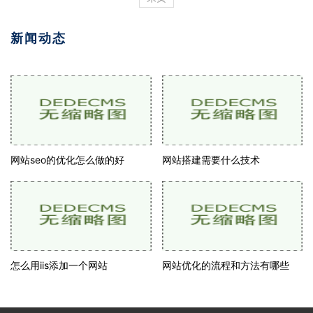
新闻动态
网站seo的优化怎么做的好
网站搭建需要什么技术
怎么用iis添加一个网站
网站优化的流程和方法有哪些