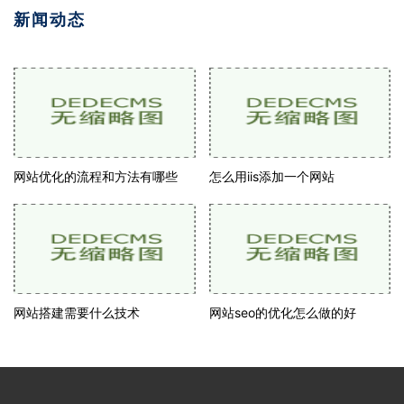
新闻动态
网站优化的流程和方法有哪些
怎么用iis添加一个网站
网站搭建需要什么技术
网站seo的优化怎么做的好