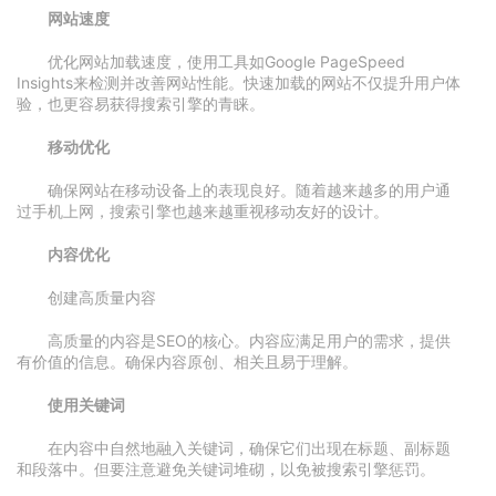
网站速度
优化网站加载速度，使用工具如Google PageSpeed
Insights来检测并改善网站性能。快速加载的网站不仅提升用户体
验，也更容易获得搜索引擎的青睐。
移动优化
确保网站在移动设备上的表现良好。随着越来越多的用户通
过手机上网，搜索引擎也越来越重视移动友好的设计。
内容优化
创建高质量内容
高质量的内容是SEO的核心。内容应满足用户的需求，提供
有价值的信息。确保内容原创、相关且易于理解。
使用关键词
在内容中自然地融入关键词，确保它们出现在标题、副标题
和段落中。但要注意避免关键词堆砌，以免被搜索引擎惩罚。