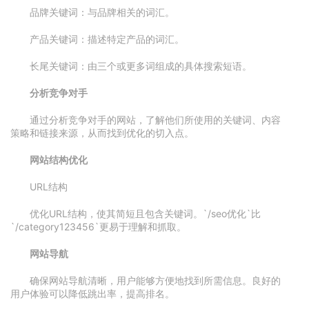
品牌关键词：与品牌相关的词汇。
产品关键词：描述特定产品的词汇。
长尾关键词：由三个或更多词组成的具体搜索短语。
分析竞争对手
通过分析竞争对手的网站，了解他们所使用的关键词、内容
策略和链接来源，从而找到优化的切入点。
网站结构优化
URL结构
优化URL结构，使其简短且包含关键词。`/seo优化`比
`/category123456`更易于理解和抓取。
网站导航
确保网站导航清晰，用户能够方便地找到所需信息。良好的
用户体验可以降低跳出率，提高排名。