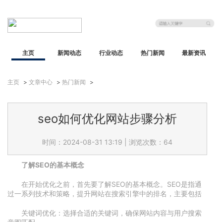
主页
新闻动态
行业动态
热门新闻
最新资讯
主页
>
文章中心
>
热门新闻
>
seo如何优化网站步骤分析
时间：2024-08-31 13:19
|
浏览次数：64
了解SEO的基本概念
在开始优化之前，首先要了解SEO的基本概念。SEO是指通
过一系列技术和策略，提升网站在搜索引擎中的排名，主要包括
关键词优化：选择合适的关键词，确保网站内容与用户搜索