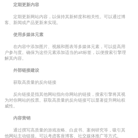
定期更新内容
定期更新网站内容，以保持其新鲜度和相关性。可以通过博
客、新闻或产品更新来实现。
使用多媒体元素
在内容中添加图片、视频和图表等多媒体元素，可以提高用
户参与度。确保为这些元素添加适当的alt标签，以便搜索引擎理
解其内容。
外部链接建设
获取高质量的反向链接
反向链接是指其他网站指向你网站的链接，搜索引擎将其视
为对你网站的投票。获取高质量的反向链接可以显著提升网站权
威性。
内容营销
通过撰写高质量的游戏攻略、白皮书、案例研究等，吸引其
他网站主动链接。可以考虑客座博客、社交媒体推广等方式。