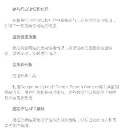
参与行业论坛和社群
在相关行业的论坛和社群中积极参与，分享你的专业知识，
并留下一些指向你网站的链接。
监测链接质量
定期检查网站的反向链接情况，确保没有低质量或垃圾链
接。如果发现，及时进行清理。
监测和分析
使用分析工具
利用Google Analytics和Google Search Console等工具监测
网站流量、用户行为和关键词排名。这些数据可以帮助你了解哪
些方面需要改进。
定期评估SEO策略
根据分析结果定期评估你的SEO策略，识别成功的地方和需
要优化的领域。