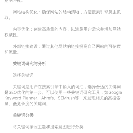
意图匹配。
网站结构优化：确保网站的结构清晰，方便搜索引擎爬虫抓
取。
内容优化：创建高质量的内容，以满足用户需求并增加网站
权威性。
外部链接建设：通过其他网站的链接提高自己网站的可信度
和流量。
关键词研究与分析
选择关键词
关键词是用户在搜索引擎中输入的词汇，选择合适的关键词
是SEO优化的第一步。可以使用一些关键词研究工具，如Google
Keyword Planner、Ahrefs、SEMrush等，来发现相关的高搜索
量、低竞争度的关键词。
关键词分类
将关键词按照主题和搜索意图进行分类