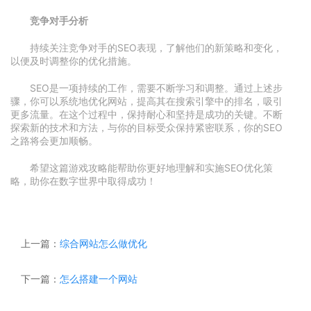
竞争对手分析
持续关注竞争对手的SEO表现，了解他们的新策略和变化，
以便及时调整你的优化措施。
SEO是一项持续的工作，需要不断学习和调整。通过上述步
骤，你可以系统地优化网站，提高其在搜索引擎中的排名，吸引
更多流量。在这个过程中，保持耐心和坚持是成功的关键。不断
探索新的技术和方法，与你的目标受众保持紧密联系，你的SEO
之路将会更加顺畅。
希望这篇游戏攻略能帮助你更好地理解和实施SEO优化策
略，助你在数字世界中取得成功！
上一篇：
综合网站怎么做优化
下一篇：
怎么搭建一个网站