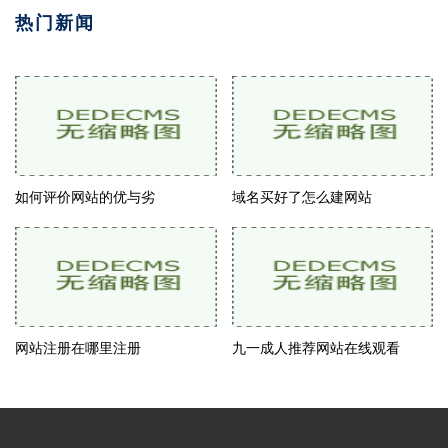
热门新闻
如何评价网站的优与劣
域名买好了怎么建网站
网站注册在哪里注册
九一成人推荐网站在线观看