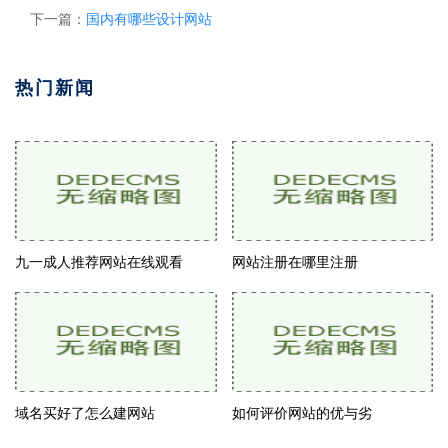
下一篇：
国内有哪些设计网站
热门新闻
九一成人推荐网站在线观看
网站注册在哪里注册
域名买好了怎么建网站
如何评价网站的优与劣