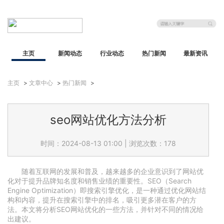
主页
新闻动态
行业动态
热门新闻
最新资讯
主页
>
文章中心
>
热门新闻
>
seo网站优化方法分析
时间：2024-08-13 01:00
|
浏览次数：178
随着互联网的发展和普及，越来越多的企业意识到了网站优
化对于提升品牌知名度和销售业绩的重要性。SEO（Search
Engine Optimization）即搜索引擎优化，是一种通过优化网站结
构和内容，提升在搜索引擎中的排名，吸引更多潜在客户的方
法。本文将分析SEO网站优化的一些方法，并针对不同的情况给
出建议。