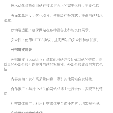
技术优化是确保网站在技术层面上的完美运行，主要包括
页面加载速度：优化图片、使用缓存等方式，提高网站加载
速度。
移动端适配：确保网站在各种设备上都能良好展示。
安全性：使用HTTPS协议，提高网站的安全性和信任度。
外部链接建设
外部链接（backlink）是其他网站链接到你网站的链接。高
质量的外部链接可以提升网站的权威性。外部链接建设的方式包
括
内容营销：发布高质量内容，吸引其他网站自发链接。
合作推广：与行业相关的网站或博主进行合作，实现互利链
接。
社交媒体推广：利用社交媒体平台传播内容，增加曝光率。