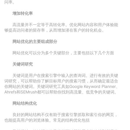
问率。
增加转化率
高流量并不一定等于高转化率。优化网站内容和用户体验能
够提高访问者的留存率，从而增加潜在客户的转化机会。
网站优化的主要组成部分
网站优化可以分为多个关键部分，主要包括以下几个方面
关键词研究
关键词是用户在搜索引擎中输入的查询词。进行有效的关键
词研究，可以帮助你了解目标用户的搜索习惯，从而确定最适合
你网站的关键词。关键词研究工具如Google Keyword Planner、
Ahrefs和SEMrush都可以帮助你找到高流量、低竞争的关键词。
网站结构优化
良好的网站结构不仅有助于搜索引擎抓取和索引你的网页，
也能提高用户的浏览体验。常见的结构优化包括