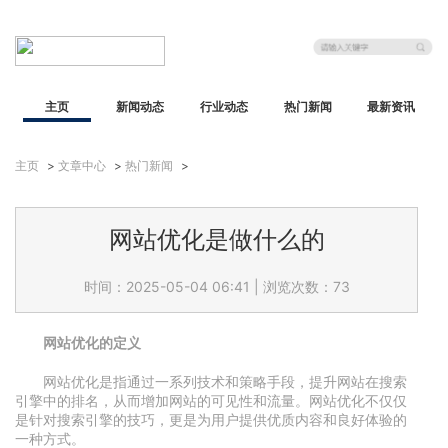
主页
新闻动态
行业动态
热门新闻
最新资讯
主页
>
文章中心
>
热门新闻
>
网站优化是做什么的
时间：2025-05-04 06:41
|
浏览次数：73
网站优化的定义
网站优化是指通过一系列技术和策略手段，提升网站在搜索
引擎中的排名，从而增加网站的可见性和流量。网站优化不仅仅
是针对搜索引擎的技巧，更是为用户提供优质内容和良好体验的
一种方式。