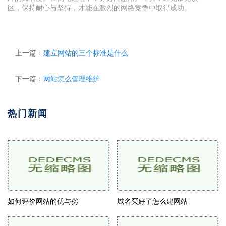
区，保持耐心与坚持，才能在激烈的网络竞争中取得成功。
上一篇：
建立网站的三个标准是什么
下一篇：
网站怎么管理维护
热门新闻
如何评价网站的优与劣
域名买好了怎么建网站