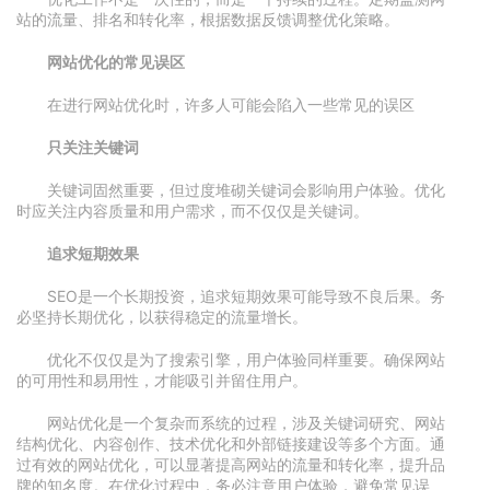
站的流量、排名和转化率，根据数据反馈调整优化策略。
网站优化的常见误区
在进行网站优化时，许多人可能会陷入一些常见的误区
只关注关键词
关键词固然重要，但过度堆砌关键词会影响用户体验。优化
时应关注内容质量和用户需求，而不仅仅是关键词。
追求短期效果
SEO是一个长期投资，追求短期效果可能导致不良后果。务
必坚持长期优化，以获得稳定的流量增长。
优化不仅仅是为了搜索引擎，用户体验同样重要。确保网站
的可用性和易用性，才能吸引并留住用户。
网站优化是一个复杂而系统的过程，涉及关键词研究、网站
结构优化、内容创作、技术优化和外部链接建设等多个方面。通
过有效的网站优化，可以显著提高网站的流量和转化率，提升品
牌的知名度。在优化过程中，务必注意用户体验，避免常见误