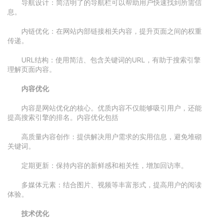
导航设计：简洁明了的导航栏可以帮助用户快速找到所需信
息。
内链优化：在网站内部链接相关内容，提升页面之间的权重
传递。
URL结构：使用简洁、包含关键词的URL，有助于搜索引擎
理解页面内容。
内容优化
内容是网站优化的核心。优质内容不仅能够吸引用户，还能
提高搜索引擎的排名。内容优化包括
高质量内容创作：提供解决用户需求的实用信息，避免堆砌
关键词。
定期更新：保持内容的新鲜感和相关性，增加回访率。
多媒体元素：结合图片、视频等丰富形式，提高用户的阅读
体验。
技术优化