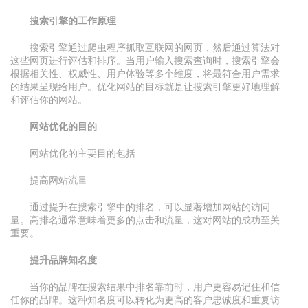
搜索引擎的工作原理
搜索引擎通过爬虫程序抓取互联网的网页，然后通过算法对
这些网页进行评估和排序。当用户输入搜索查询时，搜索引擎会
根据相关性、权威性、用户体验等多个维度，将最符合用户需求
的结果呈现给用户。优化网站的目标就是让搜索引擎更好地理解
和评估你的网站。
网站优化的目的
网站优化的主要目的包括
提高网站流量
通过提升在搜索引擎中的排名，可以显著增加网站的访问
量。高排名通常意味着更多的点击和流量，这对网站的成功至关
重要。
提升品牌知名度
当你的品牌在搜索结果中排名靠前时，用户更容易记住和信
任你的品牌。这种知名度可以转化为更高的客户忠诚度和重复访