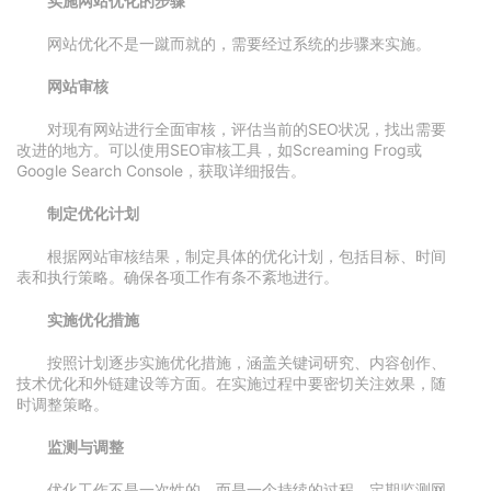
实施网站优化的步骤
网站优化不是一蹴而就的，需要经过系统的步骤来实施。
网站审核
对现有网站进行全面审核，评估当前的SEO状况，找出需要
改进的地方。可以使用SEO审核工具，如Screaming Frog或
Google Search Console，获取详细报告。
制定优化计划
根据网站审核结果，制定具体的优化计划，包括目标、时间
表和执行策略。确保各项工作有条不紊地进行。
实施优化措施
按照计划逐步实施优化措施，涵盖关键词研究、内容创作、
技术优化和外链建设等方面。在实施过程中要密切关注效果，随
时调整策略。
监测与调整
优化工作不是一次性的，而是一个持续的过程。定期监测网