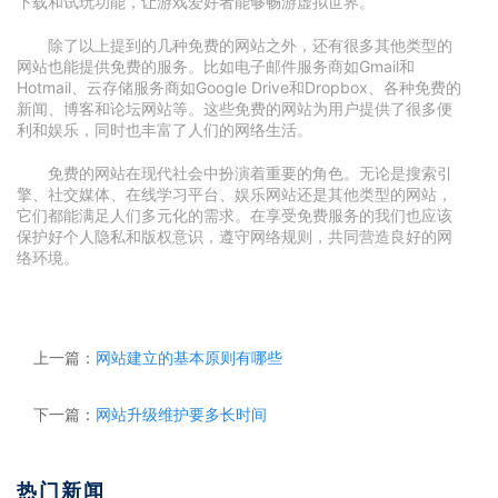
下载和试玩功能，让游戏爱好者能够畅游虚拟世界。
除了以上提到的几种免费的网站之外，还有很多其他类型的
网站也能提供免费的服务。比如电子邮件服务商如Gmail和
Hotmail、云存储服务商如Google Drive和Dropbox、各种免费的
新闻、博客和论坛网站等。这些免费的网站为用户提供了很多便
利和娱乐，同时也丰富了人们的网络生活。
免费的网站在现代社会中扮演着重要的角色。无论是搜索引
擎、社交媒体、在线学习平台、娱乐网站还是其他类型的网站，
它们都能满足人们多元化的需求。在享受免费服务的我们也应该
保护好个人隐私和版权意识，遵守网络规则，共同营造良好的网
络环境。
上一篇：
网站建立的基本原则有哪些
下一篇：
网站升级维护要多长时间
热门新闻