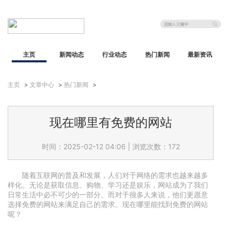
主页
新闻动态
行业动态
热门新闻
最新资讯
主页
>
文章中心
>
热门新闻
>
现在哪里有免费的网站
时间：2025-02-12 04:06
|
浏览次数：172
随着互联网的普及和发展，人们对于网络的需求也越来越多
样化。无论是获取信息、购物、学习还是娱乐，网站成为了我们
日常生活中必不可少的一部分。而对于很多人来说，他们更愿意
选择免费的网站来满足自己的需求。现在哪里能找到免费的网站
呢？