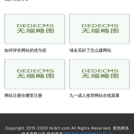
如何评价网站的优与劣
域名买好了怎么建网站
网站注册在哪里注册
九一成人推荐网站在线观看
Copyright 2015-2026 hkdct.com All Rights Reserved. 黄凯网络
技术有限公司 版权所有
鄂ICP备2023018511号-11