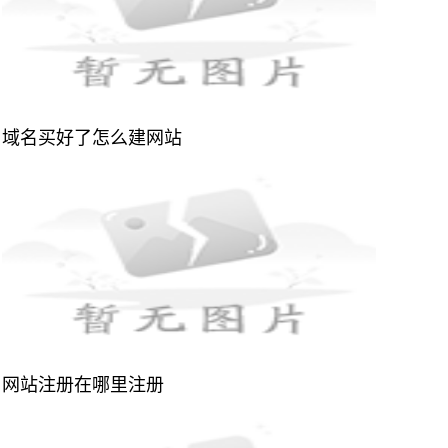
域名买好了怎么建网站
网站注册在哪里注册