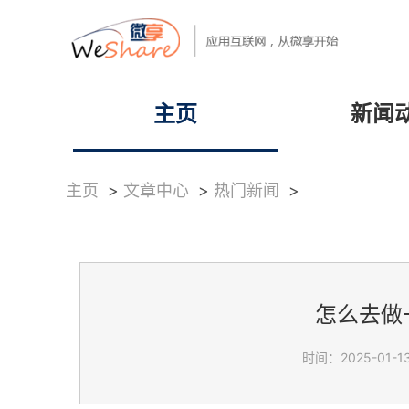
主页
新闻
主页
>
文章中心
>
热门新闻
>
怎么去做
时间：2025-01-13