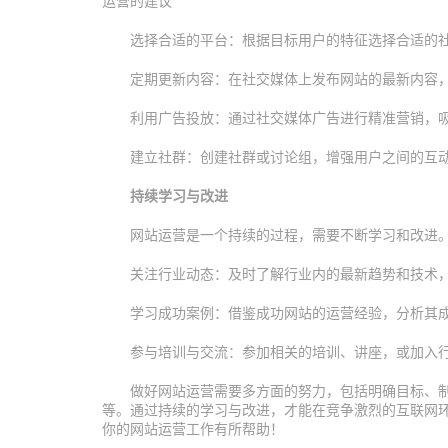
运营的建议
选择合适的平台：根据目标用户的特征选择合适的社交
定期更新内容：在社交媒体上发布网站的最新内容
利用广告投放：通过社交媒体广告进行精准营销，
建立社群：创建社群或讨论组，增强用户之间的互
持续学习与改进
网站运营是一个持续的过程，需要不断学习和改进
关注行业动态：及时了解行业内的最新趋势和技术
学习成功案例：借鉴成功网站的运营经验，分析其
参与培训与交流：参加相关的培训、讲座，或加入
做好网站运营需要多方面的努力，包括明确目标、制
等。通过持续的学习与改进，才能在竞争激烈的互联网
你的网站运营工作有所帮助！