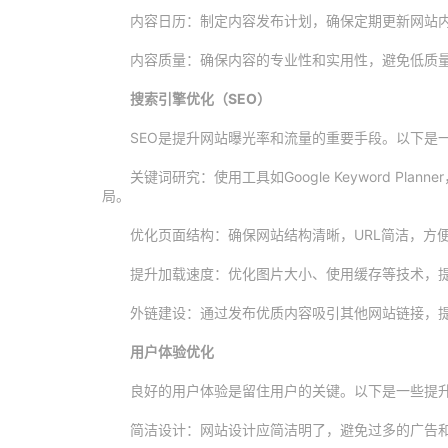
内容日历：制定内容发布计划，确保定期更新网站
内容质量：确保内容的专业性和实用性，避免低质
搜索引擎优化（SEO）
SEO是提升网站曝光率和流量的重要手段。以下是一
关键词研究：使用工具如Google Keyword P
局。
优化页面结构：确保网站结构清晰，URL简洁，方
提升加载速度：优化图片大小、使用缓存等技术，
外链建设：通过发布优质内容吸引其他网站链接，
用户体验优化
良好的用户体验是留住用户的关键。以下是一些提
简洁设计：网站设计应简洁明了，避免过多的广告