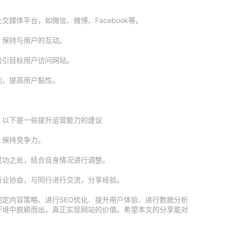
媒体平台，如微信、微博、Facebook等。
，保持与用户的互动。
吸引目标用户访问网站。
动，提高用户黏性。
。以下是一些提升运营能力的建议
，保持竞争力。
成功之处，结合自身情况进行调整。
行业协会，与同行进行交流，分享经验。
定内容策略、进行SEO优化、提升用户体验、进行数据分析
环境中脱颖而出，真正实现网站的价值。希望本文的分享能对