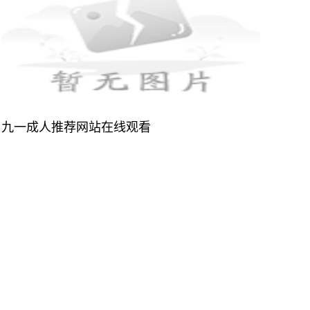
九一成人推荐网站在线观看