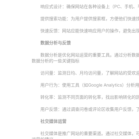
响应式设计：确保网站在各种设备上（PC、手机、
提供搜索功能：为用户提供搜索框，方便他们快速
快速反馈：网站应能快速响应用户的操作，避免出
数据分析与反馈
数据分析是优化网站运营的重要工具。通过分析数
数据分析的一些关键指标
访问量：监测日均、月均访问量，了解网站的受欢
用户行为：使用工具（如Google Analytic
转化率：监测不同页面的转化率，找出影响转化的
用户反馈：通过调查问卷或评论区收集用户反馈，
社交媒体运营
社交媒体是推广网站的重要渠道。通过社交媒体，