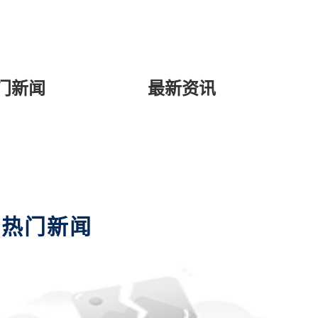
门新闻
最新资讯
热门新闻