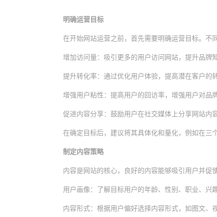
明确运营目标
在开始网站运营之前，首先需要明确运营目标。不
增加访问量：吸引更多的用户访问网站，提升品牌
提升转化率：通过优化用户体验，提高潜在客户的
增强用户粘性：提高用户的回访率，增强用户对品
促进内容分享：鼓励用户在社交媒体上分享网站内
在确定目标后，建议将其具体化和量化，例如在三个
制定内容策略
内容是网站的核心，良好的内容能够吸引用户并促
用户画像：了解目标用户的年龄、性别、职业、兴
内容形式：根据用户偏好选择内容形式，如图文、