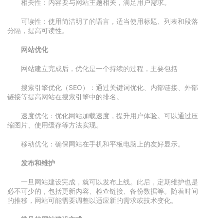
相关性：内容要与网站主题相关，满足用户需求。
可读性：使用简洁明了的语言，适当使用标题、列表和段落
分隔，提高可读性。
网站优化
网站建立完成后，优化是一个持续的过程，主要包括
搜索引擎优化（SEO）：通过关键词优化、内部链接、外部
链接等提高网站在搜索引擎中的排名。
速度优化：优化网站加载速度，提升用户体验。可以通过压
缩图片、使用缓存等方法实现。
移动优化：确保网站在手机和平板电脑上的友好显示。
发布和维护
一旦网站建设完成，就可以发布上线。此后，定期维护也是
必不可少的，包括更新内容、检查链接、备份数据等。随着时间
的推移，网站可能需要调整以适应新的需求或技术变化。