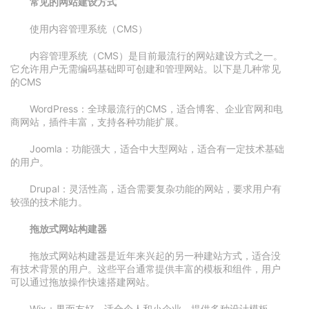
常见的网站建设方式
使用内容管理系统（CMS）
内容管理系统（CMS）是目前最流行的网站建设方式之一。
它允许用户无需编码基础即可创建和管理网站。以下是几种常见
的CMS
WordPress：全球最流行的CMS，适合博客、企业官网和电
商网站，插件丰富，支持各种功能扩展。
Joomla：功能强大，适合中大型网站，适合有一定技术基础
的用户。
Drupal：灵活性高，适合需要复杂功能的网站，要求用户有
较强的技术能力。
拖放式网站构建器
拖放式网站构建器是近年来兴起的另一种建站方式，适合没
有技术背景的用户。这些平台通常提供丰富的模板和组件，用户
可以通过拖放操作快速搭建网站。
Wix：界面友好，适合个人和小企业，提供多种设计模板。