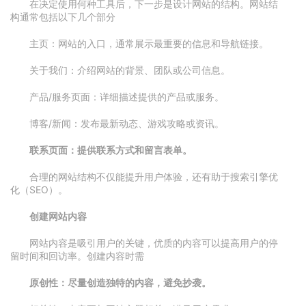
在决定使用何种工具后，下一步是设计网站的结构。网站结
构通常包括以下几个部分
主页：网站的入口，通常展示最重要的信息和导航链接。
关于我们：介绍网站的背景、团队或公司信息。
产品/服务页面：详细描述提供的产品或服务。
博客/新闻：发布最新动态、游戏攻略或资讯。
联系页面：提供联系方式和留言表单。
合理的网站结构不仅能提升用户体验，还有助于搜索引擎优
化（SEO）。
创建网站内容
网站内容是吸引用户的关键，优质的内容可以提高用户的停
留时间和回访率。创建内容时需
原创性：尽量创造独特的内容，避免抄袭。