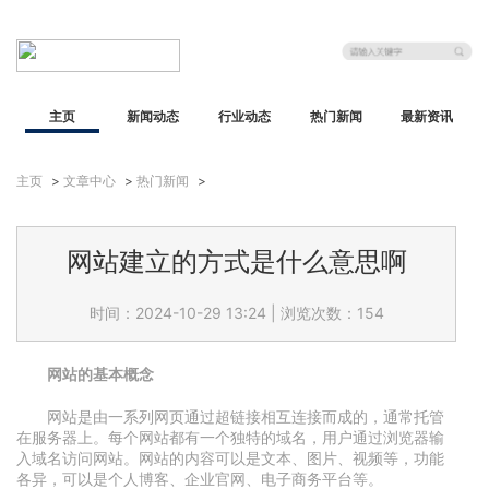
主页
新闻动态
行业动态
热门新闻
最新资讯
主页
>
文章中心
>
热门新闻
>
网站建立的方式是什么意思啊
时间：2024-10-29 13:24
|
浏览次数：154
网站的基本概念
网站是由一系列网页通过超链接相互连接而成的，通常托管
在服务器上。每个网站都有一个独特的域名，用户通过浏览器输
入域名访问网站。网站的内容可以是文本、图片、视频等，功能
各异，可以是个人博客、企业官网、电子商务平台等。