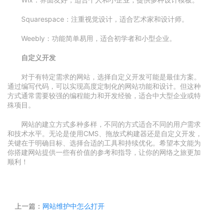
Squarespace：注重视觉设计，适合艺术家和设计师。
Weebly：功能简单易用，适合初学者和小型企业。
自定义开发
对于有特定需求的网站，选择自定义开发可能是最佳方案。
通过编写代码，可以实现高度定制化的网站功能和设计。但这种
方式通常需要较强的编程能力和开发经验，适合中大型企业或特
殊项目。
网站的建立方式多种多样，不同的方式适合不同的用户需求
和技术水平。无论是使用CMS、拖放式构建器还是自定义开发，
关键在于明确目标、选择合适的工具和持续优化。希望本文能为
你搭建网站提供一些有价值的参考和指导，让你的网络之旅更加
顺利！
上一篇：
网站维护中怎么打开