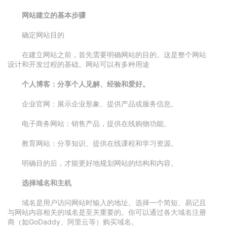
网站建立的基本步骤
确定网站目的
在建立网站之前，首先需要明确网站的目的。这是整个网站
设计和开发过程的基础。网站可以有多种用途
个人博客：分享个人见解、经验和爱好。
企业官网：展示企业形象、提供产品或服务信息。
电子商务网站：销售产品，提供在线购物功能。
教育网站：分享知识、提供在线课程和学习资源。
明确目的后，才能更好地规划网站的结构和内容。
选择域名和主机
域名是用户访问网站时输入的地址。选择一个简短、易记且
与网站内容相关的域名是至关重要的。你可以通过各大域名注册
商（如GoDaddy、阿里云等）购买域名。