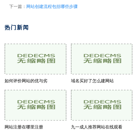
下一篇：
网站创建流程包括哪些步骤
热门新闻
如何评价网站的优与劣
域名买好了怎么建网站
网站注册在哪里注册
九一成人推荐网站在线观看