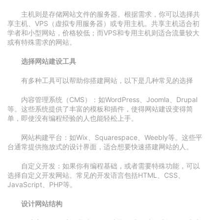
主机则是存储网站文件的服务器。根据需求，你可以选择共
享主机、VPS（虚拟专用服务器）或专用主机。共享主机适合初
学者和小型网站，价格较低；而VPS和专用主机则适合流量较大
或有特殊需求的网站。
选择网站建设工具
有多种工具可以帮助你搭建网站，以下是几种常见的选择
内容管理系统（CMS）：如WordPress、Joomla、Drupal
等。这些系统提供了丰富的模板和插件，使得网站建设变得简
单，即使没有编程经验的人也能轻松上手。
网站构建平台：如Wix、Squarespace、Weebly等。这些平
台通常提供拖放式的设计界面，适合想要快速搭建网站的人。
自定义开发：如果你有编程基础，或者需要特殊功能，可以
选择自定义开发网站。常见的开发语言包括HTML、CSS、
JavaScript、PHP等。
设计网站结构