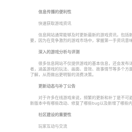
信息传播的便利性
快速获取游戏资讯
信息网站通常能够及时更新最新的游戏资讯，包括
要，因为在竞争激烈的游戏市场中，掌握第一手资讯意
深入的游戏分析与评测
很多信息网站不仅提供游戏的基本信息，还会发布
者，涵盖游戏的玩法、画面、音效、故事情节等多个方
了解，从而做出更明智的消费决策。
更新动态与补丁公告
对于许多在线游戏来说，频繁的更新和补丁是不可
新版本中有哪些改动、修复了哪些bug以及新增了哪些
社区建设的重要性
玩家互动与交流