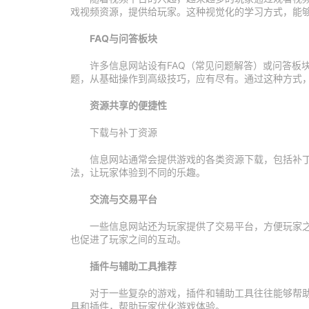
戏视频资源，提供给玩家。这种视觉化的学习方式，能
FAQ与问答板块
许多信息网站设有FAQ（常见问题解答）或问答板
题，从基础操作到高级技巧，应有尽有。通过这种方式
资源共享的便捷性
下载与补丁资源
信息网站通常会提供游戏的各类资源下载，包括补丁
法，让玩家体验到不同的乐趣。
交流与交易平台
一些信息网站还为玩家提供了交易平台，方便玩家
也促进了玩家之间的互动。
插件与辅助工具推荐
对于一些复杂的游戏，插件和辅助工具往往能够帮
具和插件，帮助玩家优化游戏体验。