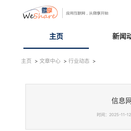
主页
新闻
主页
>
文章中心
>
行业动态
>
信息
时间：2025-11-12