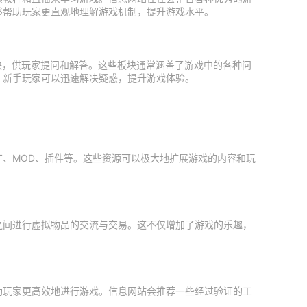
够帮助玩家更直观地理解游戏机制，提升游戏水平。
块，供玩家提问和解答。这些板块通常涵盖了游戏中的各种问
，新手玩家可以迅速解决疑惑，提升游戏体验。
、MOD、插件等。这些资源可以极大地扩展游戏的内容和玩
之间进行虚拟物品的交流与交易。这不仅增加了游戏的乐趣，
助玩家更高效地进行游戏。信息网站会推荐一些经过验证的工