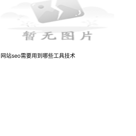
网站seo需要用到哪些工具技术