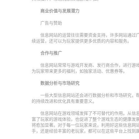
商业价值与发展潜力
广告与赞助
信息网站的运营往往需要资金支持，许多网站通过
续运营，还可以为玩家提供更多优质的内容和服务。
合作与推广
信息网站常常与游戏开发商、发行商合作，进行游
为玩家带来更多的福利，如独家活动、优惠券等。
数据分析与市场研究
一些大型信息网站还会进行数据分析和市场研究，
的持续改进和优化具有重要意义。
信息网站在游戏领域发挥了不可替代的作用。从信
富了玩家的游戏体验，也促进了整个游戏生态的健康发
将愈加显著。对于每一位玩家来说，利用好这些信息网
手，还是经验丰富的老玩家，都可以在这些平台上找到