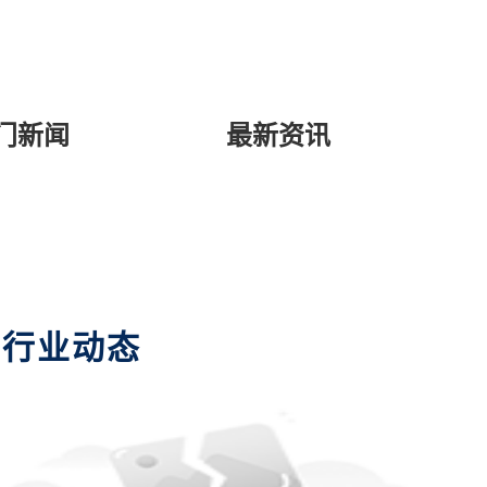
门新闻
最新资讯
行业动态