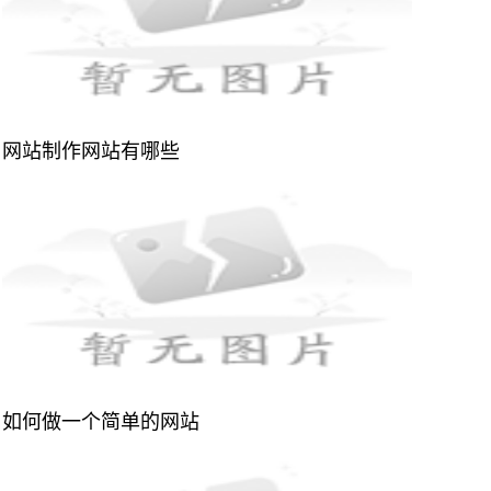
网站制作网站有哪些
如何做一个简单的网站