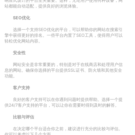
响应式设计的平台至关重要。这样，无论用户使用何种设备，网
站都能自动适配，提供良好的浏览体验。
SEO优化
选择一个支持SEO优化的平台，可以帮助你的网站在搜索引
擎中获得更好的排名。一些平台内置了SEO工具，使得用户可以
轻松优化网站内容。
安全性
网站安全是非常重要的，特别是对于在线商店和处理用户信
息的网站。确保你选择的平台提供SSL证书、防火墙和其他安全
功能。
客户支持
良好的客户支持可以在你遇到问题时提供帮助。选择一个提
供24/7客户支持的平台，可以让你在需要时得到及时的解答。
比较与评估
在决定哪个平台适合你之前，建议进行充分的比较与评估。
你可以考虑以下几个方面