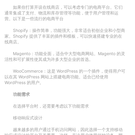
如果你打算开设在线商店，可以考虑专门的电商平台。它们
通常集成了支付、物流和库存管理等功能，便于用户管理和运
营。以下是一些流行的电商平台
Shopify：操作简单，功能强大，非常适合初创企业和小型商
家。Shopify 提供了丰富的插件和模板，可以快速搭建专业的在
线商店。
Magento：功能全面，适合中大型电商网站。Magento 的灵
活性和可扩展性使其成为许多大型企业的首选。
WooCommerce：这是 WordPress 的一个插件，使得用户可
以在其 WordPress 网站上搭建电商功能。适合已经使用
WordPress 的用户。
功能需求
在选择平台时，还需要考虑以下功能需求
移动响应式设计
越来越多的用户通过手机访问网站，因此选择一个支持移动