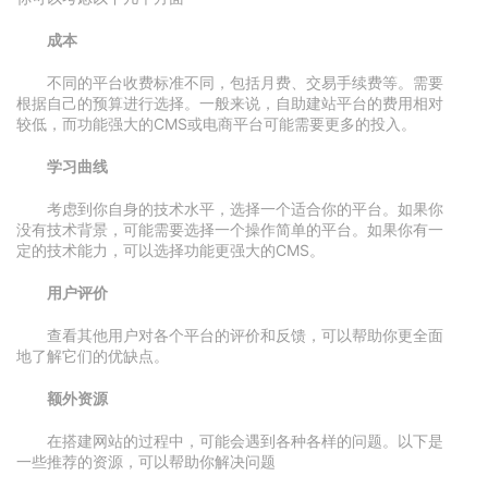
成本
不同的平台收费标准不同，包括月费、交易手续费等。需要
根据自己的预算进行选择。一般来说，自助建站平台的费用相对
较低，而功能强大的CMS或电商平台可能需要更多的投入。
学习曲线
考虑到你自身的技术水平，选择一个适合你的平台。如果你
没有技术背景，可能需要选择一个操作简单的平台。如果你有一
定的技术能力，可以选择功能更强大的CMS。
用户评价
查看其他用户对各个平台的评价和反馈，可以帮助你更全面
地了解它们的优缺点。
额外资源
在搭建网站的过程中，可能会遇到各种各样的问题。以下是
一些推荐的资源，可以帮助你解决问题