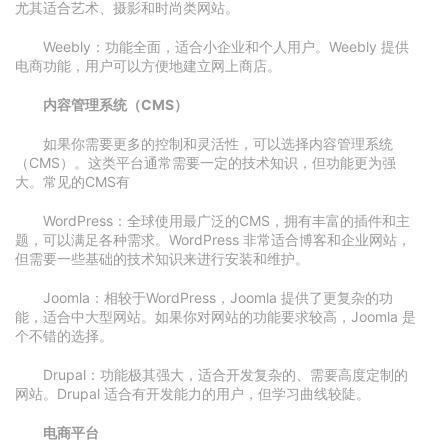
尤其适合艺术、摄影和时尚类网站。
Weebly：功能全面，适合小企业和个人用户。Weebly 提供
电商功能，用户可以方便地建立网上商店。
内容管理系统（CMS）
如果你需要更多的控制和灵活性，可以选择内容管理系统
（CMS）。这类平台通常需要一定的技术知识，但功能更为强
大。常见的CMS有
WordPress：全球使用最广泛的CMS，拥有丰富的插件和主
题，可以满足各种需求。WordPress 非常适合博客和企业网站，
但需要一些基础的技术知识来进行安装和维护。
Joomla：相较于WordPress，Joomla 提供了更复杂的功
能，适合中大型网站。如果你对网站的功能要求较高，Joomla 是
个不错的选择。
Drupal：功能极其强大，适合开发复杂的、需要高度定制的
网站。Drupal 适合有开发能力的用户，但学习曲线较陡。
电商平台