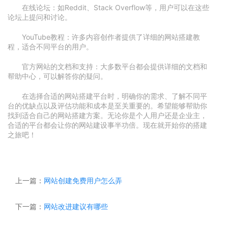
在线论坛：如Reddit、Stack Overflow等，用户可以在这些
论坛上提问和讨论。
YouTube教程：许多内容创作者提供了详细的网站搭建教
程，适合不同平台的用户。
官方网站的文档和支持：大多数平台都会提供详细的文档和
帮助中心，可以解答你的疑问。
在选择合适的网站搭建平台时，明确你的需求、了解不同平
台的优缺点以及评估功能和成本是至关重要的。希望能够帮助你
找到适合自己的网站搭建方案。无论你是个人用户还是企业主，
合适的平台都会让你的网站建设事半功倍。现在就开始你的搭建
之旅吧！
上一篇：
网站创建免费用户怎么弄
下一篇：
网站改进建议有哪些