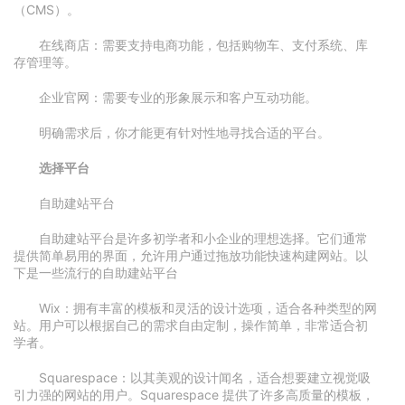
（CMS）。
在线商店：需要支持电商功能，包括购物车、支付系统、库
存管理等。
企业官网：需要专业的形象展示和客户互动功能。
明确需求后，你才能更有针对性地寻找合适的平台。
选择平台
自助建站平台
自助建站平台是许多初学者和小企业的理想选择。它们通常
提供简单易用的界面，允许用户通过拖放功能快速构建网站。以
下是一些流行的自助建站平台
Wix：拥有丰富的模板和灵活的设计选项，适合各种类型的网
站。用户可以根据自己的需求自由定制，操作简单，非常适合初
学者。
Squarespace：以其美观的设计闻名，适合想要建立视觉吸
引力强的网站的用户。Squarespace 提供了许多高质量的模板，