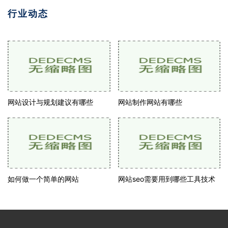
行业动态
网站设计与规划建议有哪些
网站制作网站有哪些
如何做一个简单的网站
网站seo需要用到哪些工具技术