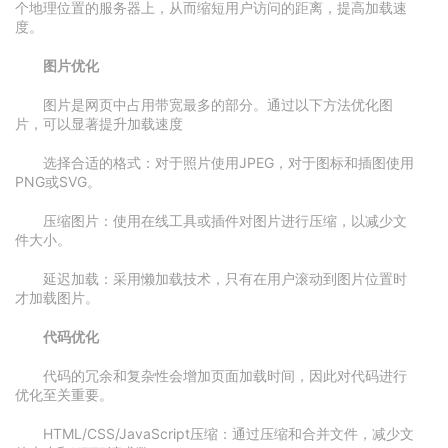
个地理位置的服务器上，从而缩短用户访问的距离，提高加载速
度。
图片优化
图片是网页中占用带宽最多的部分。通过以下方法优化图
片，可以显著提升加载速度
选择合适的格式：对于照片使用JPEG，对于图标和插图使用
PNG或SVG。
压缩图片：使用在线工具或插件对图片进行压缩，以减少文
件大小。
延迟加载：采用懒加载技术，只有在用户滚动到图片位置时
才加载图片。
代码优化
代码的冗余和复杂性会增加页面加载时间，因此对代码进行
优化至关重要。
HTML/CSS/JavaScript压缩：通过压缩和合并文件，减少文