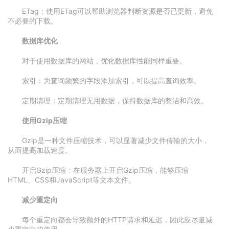
ETag：使用ETag可以帮助浏览器判断资源是否已更新，避免
不必要的下载。
数据库优化
对于使用数据库的网站，优化数据库性能同样重要。
索引：为查询频繁的字段添加索引，可以提高查询效率。
定期清理：定期清理无用数据，保持数据库的整洁和高效。
使用Gzip压缩
Gzip是一种文件压缩技术，可以显著减少文件传输的大小，
从而提高加载速度。
开启Gzip压缩：在服务器上开启Gzip压缩，能够压缩
HTML、CSS和JavaScript等文本文件。
减少重定向
每个重定向都会导致额外的HTTP请求和延迟，因此应尽量减