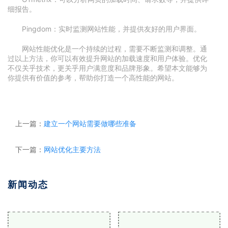
细报告。
Pingdom：实时监测网站性能，并提供友好的用户界面。
网站性能优化是一个持续的过程，需要不断监测和调整。通
过以上方法，你可以有效提升网站的加载速度和用户体验。优化
不仅关乎技术，更关乎用户满意度和品牌形象。希望本文能够为
你提供有价值的参考，帮助你打造一个高性能的网站。
上一篇：
建立一个网站需要做哪些准备
下一篇：
网站优化主要方法
新闻动态