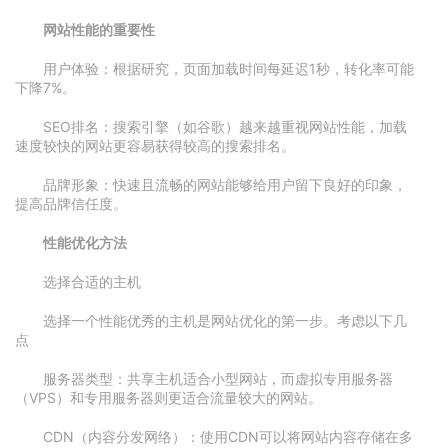
网站性能的重要性
用户体验：根据研究，页面加载时间每延迟1秒，转化率可能
下降7%。
SEO排名：搜索引擎（如谷歌）越来越重视网站性能，加载
速度较快的网站更容易获得较高的搜索排名。
品牌形象：快速且流畅的网站能够给用户留下良好的印象，
提高品牌信任度。
性能优化方法
选择合适的主机
选择一个性能优秀的主机是网站优化的第一步。考虑以下几
点
服务器类型：共享主机适合小型网站，而虚拟专用服务器
（VPS）和专用服务器则更适合流量较大的网站。
CDN（内容分发网络）：使用CDN可以将网站内容存储在多