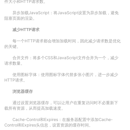
件大小和HTTP请求数。
异步加载JavaScript：将JavaScript设置为异步加载，避免
阻塞页面的渲染。
减少HTTP请求
每一个HTTP请求都会增加加载时间，因此减少请求数是优化
的关键。
合并文件：将多个CSS和JavaScript文件合并为一个，减少
请求数量。
使用图标字体：使用图标字体代替多张小图片，进一步减少
HTTP请求。
浏览器缓存
通过设置浏览器缓存，可以让用户在重复访问时不必重新下
载所有资源，从而提高加载速度。
Cache-Control和Expires：在服务器配置中添加Cache-
Control和Expires头信息，设置资源的缓存时间。