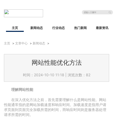
主页
新闻动态
行业动态
热门新闻
最新资讯
主页
>
文章中心
>
新闻动态
>
网站性能优化方法
时间：2024-10-10 11:18
|
浏览次数：82
理解网站性能
在深入优化方法之前，首先需要理解什么是网站性能。网站
性能通常指的是网站加载速度和响应时间。加载速度是指用户请
求页面到页面完全加载所需的时间，而响应时间则是服务器处理
请求所需的时间。