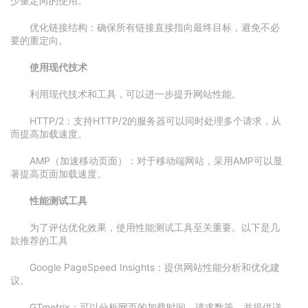
少重定向的使用。
优化链接结构：确保所有链接直接指向最终目标，避免不必
要的重定向。
使用现代技术
利用现代技术和工具，可以进一步提升网站性能。
HTTP/2：支持HTTP/2的服务器可以同时处理多个请求，从
而提高加载速度。
AMP（加速移动页面）：对于移动端网站，采用AMP可以显
著提高页面加载速度。
性能测试工具
为了评估优化效果，使用性能测试工具至关重要。以下是几
款推荐的工具
Google PageSpeed Insights：提供网站性能分析和优化建
议。
GTmetrix：可以分析网页的加载时间、请求数等，并提供详