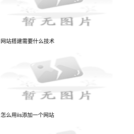
网站搭建需要什么技术
怎么用iis添加一个网站