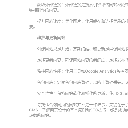
获取外部链接：外部链接是搜索引擎评估网站权威
链接到你的内容。
提升网站速度：优化图片、使用缓存和选择优质的托
要。
维护与更新网站
创建网站只是开始，定期的维护和更新是确保网站
定期更新内容：确保网站内容的新鲜度，定期发布
监控网站性能：使用工具如Google Analyti
备份网站：定期备份网站数据，以防止数据丢失。
安全维护：保持网站软件和插件的更新，使用SSL
寻找适合做网页的网站并不是一件难事，关键在于
CMS，了解网页设计的基本原则和SEO技巧，都是成
理想的网站。