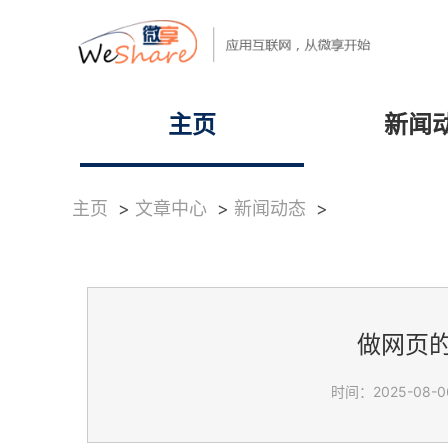
主页
新闻
主页
>
文章中心
>
新闻动态
>
做网页
时间：2025-08-06