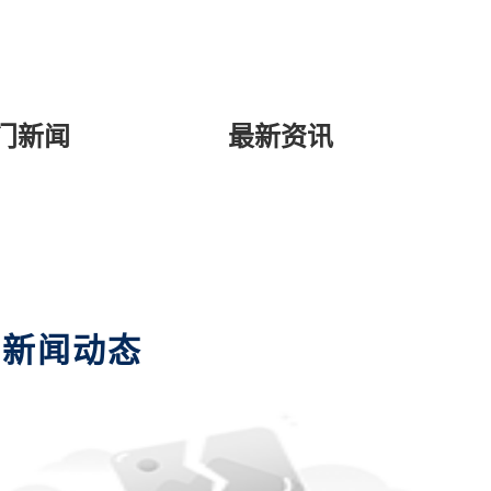
门新闻
最新资讯
新闻动态