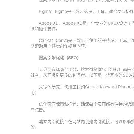
Figma：Figma是一款云端设计工具，适合团
Adobe XD：Adobe XD是一个专业的UI/
能和插件支持。
Canva：Canva是一款易于使用的在线设计工
以帮助用户轻松创作视觉内容。
搜索引擎优化（SEO）
无论你选择哪个平台，搜索引擎优化（SEO）都是
排名，从而吸引更多的访问者。以下是一些基本的SEO
关键词研究：使用工具如Google Keyword P
用。
优化页面标题和描述：确保每个页面都有独特的标
户点击。
建立内部链接：在网站内创建内部链接，可以帮助
验。