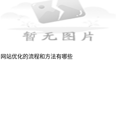
网站优化的流程和方法有哪些