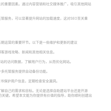
性的重要因素。通过内容营销和社交媒体推广，吸引其他网站
管服务，可以显著提升网站的加载速度，这对SEO至关重
长期运营的重要环节。以下是一些维护和更新的建议
博客游戏攻略、新闻和其他相关信息。
cs监控网站的访问数据，了解用户行为，从而优化网站。
许多托管服务提供自动备份功能。
证书保护用户信息，定期检查安全漏洞。
了解自己的需求和目标。无论是选择自助建站平台还是开源
功的关键。希望本文能为你提供有价值的指导，助你顺利创建出