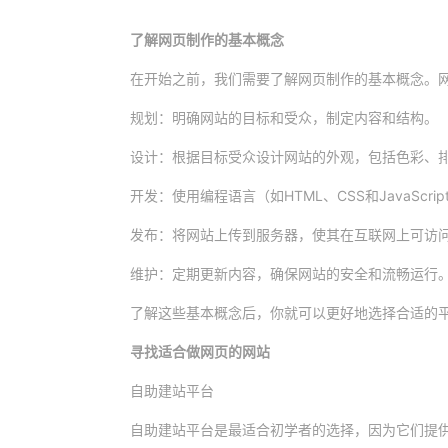
了解网页制作的基本概念
在开始之前，我们需要了解网页制作的基本概念。
规划：明确网站的目标和受众，制定内容和结构。
设计：根据目标受众设计网站的外观，包括色彩、
开发：使用编程语言（如HTML、CSS和JavaScr
发布：将网站上传到服务器，使其在互联网上可访
维护：定期更新内容，确保网站的安全和流畅运行
了解这些基本概念后，你就可以更好地选择合适的
寻找适合做网页的网站
自助建站平台
自助建站平台是最适合初学者的选择，因为它们提