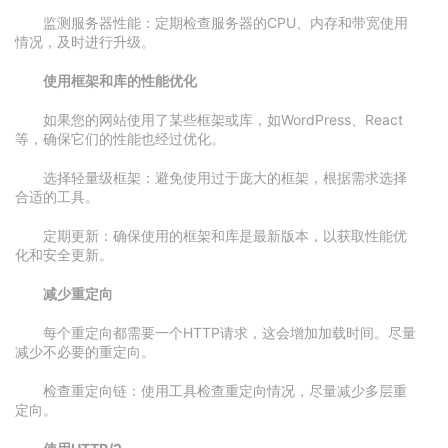
监测服务器性能：定期检查服务器的CPU、内存和带宽使用
情况，及时进行升级。
使用框架和库的性能优化
如果您的网站使用了某些框架或库，如WordPress、React
等，确保它们的性能也经过优化。
选择轻量级框架：避免使用过于庞大的框架，根据需求选择
合适的工具。
定期更新：确保使用的框架和库是最新版本，以获取性能优
化和安全更新。
减少重定向
每个重定向都需要一个HTTP请求，这会增加加载时间。尽量
减少不必要的重定向。
检查重定向链：使用工具检查重定向情况，尽量减少多层重
定向。