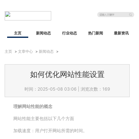
主页
新闻动态
行业动态
热门新闻
最新资讯
主页
>
文章中心
>
新闻动态
>
如何优化网站性能设置
时间：2025-05-08 03:06
|
浏览次数：169
理解网站性能的概念
网站性能主要包括以下几个方面
加载速度：用户打开网站所需的时间。