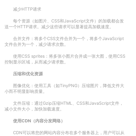
减少HTTP请求
每个资源（如图片、CSS和JavaScript文件）的加载都会发
送一个HTTP请求。减少这些请求可以显著提高加载速度。
合并文件：将多个CSS文件合并为一个，将多个JavaScript
文件合并为一个，减少请求次数。
使用CSS sprites：将多张小图片合并成一张大图，使用CSS
控制显示区域，从而减少请求数。
压缩和优化资源
图像优化：使用工具（如TinyPNG）压缩图片，降低文件大
小而不明显影响质量。
文件压缩：通过Gzip压缩HTML、CSS和JavaScript文件，
减小文件大小，加快加载速度。
使用CDN（内容分发网络）
CDN可以将您的网站内容分布在多个服务器上，用户可以从