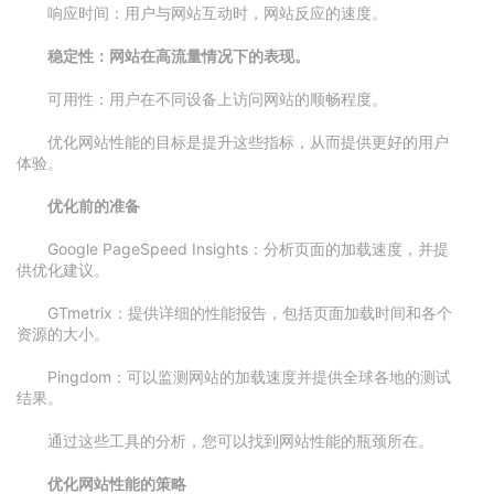
响应时间：用户与网站互动时，网站反应的速度。
稳定性：网站在高流量情况下的表现。
可用性：用户在不同设备上访问网站的顺畅程度。
优化网站性能的目标是提升这些指标，从而提供更好的用户
体验。
优化前的准备
Google PageSpeed Insights：分析页面的加载速度，并提
供优化建议。
GTmetrix：提供详细的性能报告，包括页面加载时间和各个
资源的大小。
Pingdom：可以监测网站的加载速度并提供全球各地的测试
结果。
通过这些工具的分析，您可以找到网站性能的瓶颈所在。
优化网站性能的策略