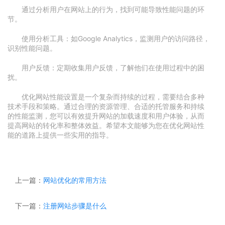
通过分析用户在网站上的行为，找到可能导致性能问题的环
节。
使用分析工具：如Google Analytics，监测用户的访问路径，
识别性能问题。
用户反馈：定期收集用户反馈，了解他们在使用过程中的困
扰。
优化网站性能设置是一个复杂而持续的过程，需要结合多种
技术手段和策略。通过合理的资源管理、合适的托管服务和持续
的性能监测，您可以有效提升网站的加载速度和用户体验，从而
提高网站的转化率和整体效益。希望本文能够为您在优化网站性
能的道路上提供一些实用的指导。
上一篇：
网站优化的常用方法
下一篇：
注册网站步骤是什么