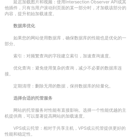
延迟加载图片和视频：使用Intersection Observer API或其
他插件，只有当用户滚动到页面的某一部分时，才加载该部分的
内容，提升初始加载速度。
数据库优化
如果您的网站使用数据库，确保数据库的性能也是优化的一
部分。
索引：对频繁查询的字段建立索引，加速查询速度。
优化查询：避免使用复杂的查询，减少不必要的数据库连
接。
定期清理：删除无用的数据，保持数据库的轻量化。
选择合适的托管服务
网站的托管服务对性能有直接影响。选择一个性能优越的主
机提供商，可以显著提高网站的加载速度。
VPS或云托管：相对于共享主机，VPS或云托管提供更好的
性能和稳定性。