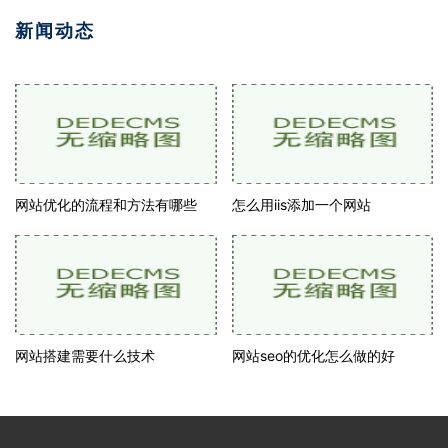
新闻动态
网站优化的流程和方法有哪些
怎么用iis添加一个网站
网站搭建需要什么技术
网站seo的优化怎么做的好