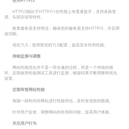
使用HTTP/2
HTTP/2相比于HTTP/1.1在性能上有显著提升，支持多路复
用、头部压缩等特性。
检查服务器支持情况：确保您的服务器支持HTTP/2，并启用
该功能。
优化TLS：使用更优的TLS配置，提高安全性和性能。
持续监测与调整
网站性能优化并不是一劳永逸的过程，而是一个持续的循
环。定期使用性能测试工具进行监测，根据结果不断调整和优化
设置。
定期审查网站性能
每隔一段时间对网站进行性能评估，及时发现新的瓶颈。
针对用户反馈，调整网站的布局和功能，提高用户体验。
关注用户行为